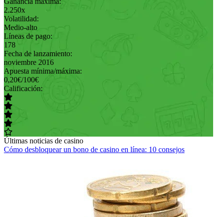
Ganancia máxima:
2.250x
Volatilidad:
Medio-alto
Líneas de pago:
178
Fecha de lanzamiento:
noviembre 2016
Apuesta mínima/máxima:
0,20€/100€
Calificación:
Últimas noticias de casino
Cómo desbloquear un bono de casino en línea: 10 consejos