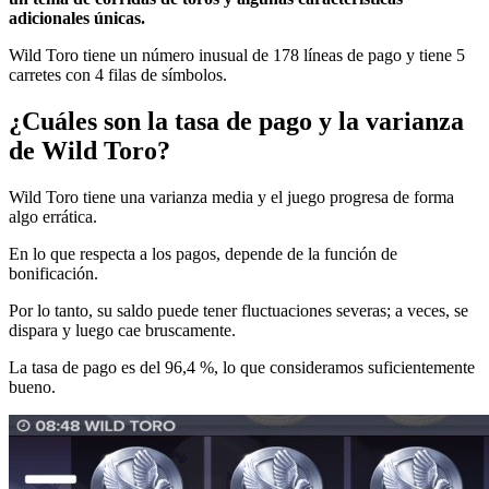
adicionales únicas.
Wild Toro tiene un número inusual de 178 líneas de pago y tiene 5
carretes con 4 filas de símbolos.
¿Cuáles son la tasa de pago y la varianza
de Wild Toro?
Wild Toro tiene una varianza media y el juego progresa de forma
algo errática.
En lo que respecta a los pagos, depende de la función de
bonificación.
Por lo tanto, su saldo puede tener fluctuaciones severas; a veces, se
dispara y luego cae bruscamente.
La tasa de pago es del 96,4 %, lo que consideramos suficientemente
bueno.