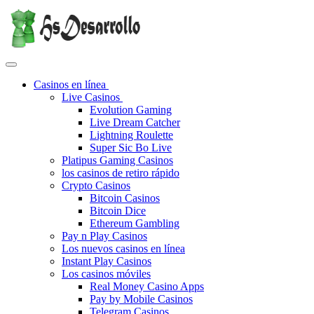
Casinos en línea
Live Casinos
Evolution Gaming
Live Dream Catcher
Lightning Roulette
Super Sic Bo Live
Platipus Gaming Casinos
los casinos de retiro rápido
Crypto Casinos
Bitcoin Casinos
Bitcoin Dice
Ethereum Gambling
Pay n Play Casinos
Los nuevos casinos en línea
Instant Play Casinos
Los casinos móviles
Real Money Casino Apps
Pay by Mobile Casinos
Telegram Casinos