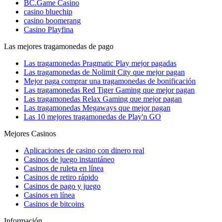
BC.Game Casino
casino bluechip
casino boomerang
Casino Playfina
Las mejores tragamonedas de pago
Las tragamonedas Pragmatic Play mejor pagadas
Las tragamonedas de Nolimit City que mejor pagan
Mejor paga comprar una tragamonedas de bonificación
Las tragamonedas Red Tiger Gaming que mejor pagan
Las tragamonedas Relax Gaming que mejor pagan
Las tragamonedas Megaways que mejor pagan
Las 10 mejores tragamonedas de Play'n GO
Mejores Casinos
Aplicaciones de casino con dinero real
Casinos de juego instantáneo
Casinos de ruleta en línea
Casinos de retiro rápido
Casinos de pago y juego
Casinos en línea
Casinos de bitcoins
Información