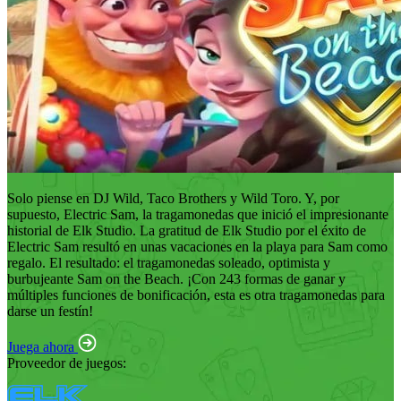
Solo piense en DJ Wild, Taco Brothers y Wild Toro. Y, por
supuesto, Electric Sam, la tragamonedas que inició el impresionante
historial de Elk Studio. La gratitud de Elk Studio por el éxito de
Electric Sam resultó en unas vacaciones en la playa para Sam como
regalo. El resultado: el tragamonedas soleado, optimista y
burbujeante Sam on the Beach. ¡Con 243 formas de ganar y
múltiples funciones de bonificación, esta es otra tragamonedas para
darse un festín!
Juega ahora
Proveedor de juegos: