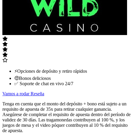
⚡️Opciones de depósito y retiro rápidos
🤑Bonos deliciosos
✅ Soporte de chat en vivo 24/7
Vamos a rodar
Reseña
Tenga en cuenta que el monto del depósito + bono está sujeto a un
requisito de apuesta de 35x para retirar cualquier ganancia.
Asegúrese de completar el requisito de apuesta dentro del período de
validez de 30 días. Las tragamonedas contribuyen al 100 %, y los
juegos de mesa y el video póquer contribuyen al 10 % del requisito
de apuesta.