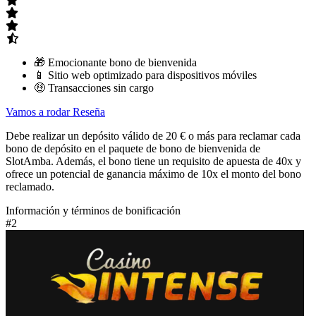
🎁 Emocionante bono de bienvenida
📱 Sitio web optimizado para dispositivos móviles
🤑 Transacciones sin cargo
Vamos a rodar
Reseña
Debe realizar un depósito válido de 20 € o más para reclamar cada
bono de depósito en el paquete de bono de bienvenida de
SlotAmba. Además, el bono tiene un requisito de apuesta de 40x y
ofrece un potencial de ganancia máximo de 10x el monto del bono
reclamado.
Información y términos de bonificación
#2