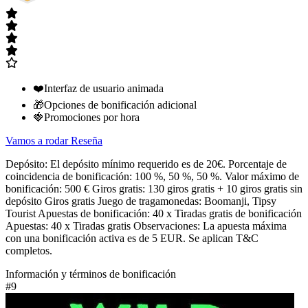
❤️Interfaz de usuario animada
🎁Opciones de bonificación adicional
🍓Promociones por hora
Vamos a rodar
Reseña
Depósito: El depósito mínimo requerido es de 20€. Porcentaje de
coincidencia de bonificación: 100 %, 50 %, 50 %. Valor máximo de
bonificación: 500 € Giros gratis: 130 giros gratis + 10 giros gratis sin
depósito Giros gratis Juego de tragamonedas: Boomanji, Tipsy
Tourist Apuestas de bonificación: 40 x Tiradas gratis de bonificación
Apuestas: 40 x Tiradas gratis Observaciones: La apuesta máxima
con una bonificación activa es de 5 EUR. Se aplican T&C
completos.
Información y términos de bonificación
#9