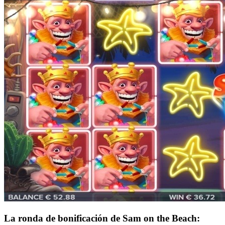
La ronda de bonificación de Sam on the Beach: