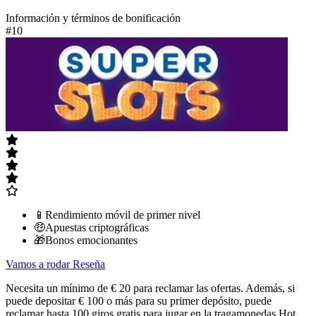
Información y términos de bonificación
#10
📱Rendimiento móvil de primer nivel
🤑Apuestas criptográficas
🎁Bonos emocionantes
Vamos a rodar
Reseña
Necesita un mínimo de € 20 para reclamar las ofertas. Además, si
puede depositar € 100 o más para su primer depósito, puede
reclamar hasta 100 giros gratis para jugar en la tragamonedas Hot