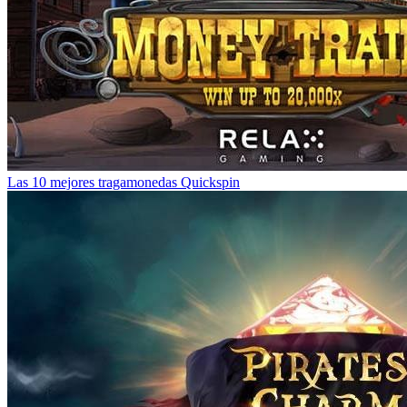
Las 10 mejores tragamonedas Quickspin