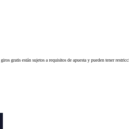
giros gratis están sujetos a requisitos de apuesta y pueden tener restri