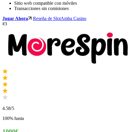
Sitio web compatible con móviles
Transacciones sin comisiones
Jugar Ahora
Reseña de SlotAmba Casino
#3
4.58
/5
100% hasta
1000€