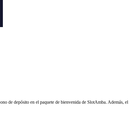
ono de depósito en el paquete de bienvenida de SlotAmba. Además, el b