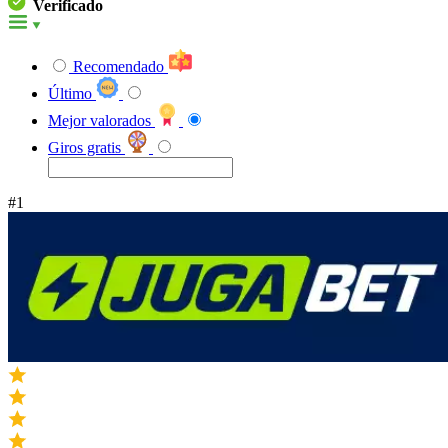
Verificado
Recomendado
Último
Mejor valorados
Giros gratis
#1