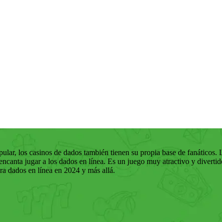
pular, los casinos de dados también tienen su propia base de fanáticos.
ncanta jugar a los dados en línea. Es un juego muy atractivo y divertido
ra dados en línea en 2024 y más allá.