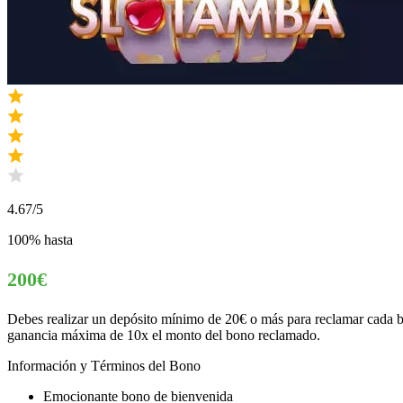
4.67
/5
100% hasta
200€
Debes realizar un depósito mínimo de 20€ o más para reclamar cada b
ganancia máxima de 10x el monto del bono reclamado.
Información y Términos del Bono
Emocionante bono de bienvenida