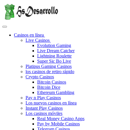
Casinos en línea
Live Casinos
Evolution Gaming
Live Dream Catcher
Lightning Roulette
Super Sic Bo Live
Platipus Gaming Casinos
los casinos de retiro rápido
Crypto Casinos
Bitcoin Casinos
Bitcoin Dice
Ethereum Gambling
Pay n Play Casinos
Los nuevos casinos en línea
Instant Play Casinos
Los casinos móviles
Real Money Casino Apps
Pay by Mobile Casinos
Telegram Casinos