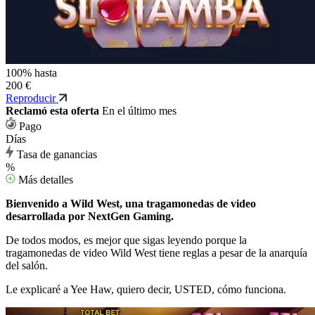
100% hasta
200 €
Reproducir
Reclamó esta oferta
En el último mes
Pago
Días
Tasa de ganancias
%
Más detalles
Bienvenido a Wild West, una tragamonedas de video
desarrollada por NextGen Gaming.
De todos modos, es mejor que sigas leyendo porque la
tragamonedas de video Wild West tiene reglas a pesar de la anarquía
del salón.
Le explicaré a Yee Haw, quiero decir, USTED, cómo funciona.