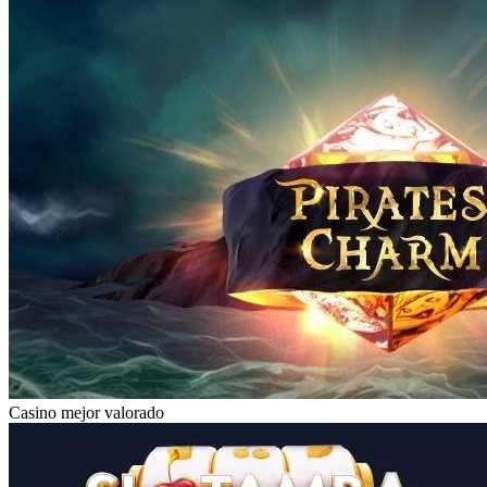
Casino mejor valorado