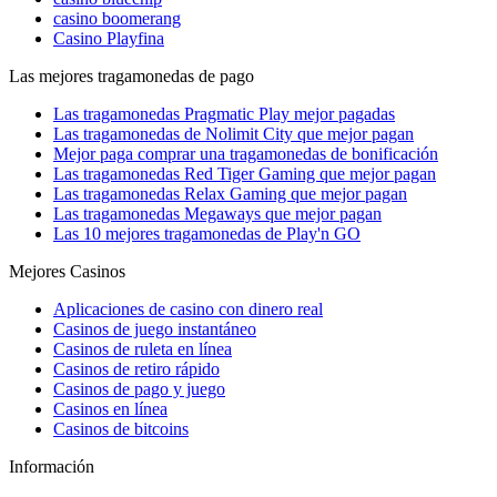
casino boomerang
Casino Playfina
Las mejores tragamonedas de pago
Las tragamonedas Pragmatic Play mejor pagadas
Las tragamonedas de Nolimit City que mejor pagan
Mejor paga comprar una tragamonedas de bonificación
Las tragamonedas Red Tiger Gaming que mejor pagan
Las tragamonedas Relax Gaming que mejor pagan
Las tragamonedas Megaways que mejor pagan
Las 10 mejores tragamonedas de Play'n GO
Mejores Casinos
Aplicaciones de casino con dinero real
Casinos de juego instantáneo
Casinos de ruleta en línea
Casinos de retiro rápido
Casinos de pago y juego
Casinos en línea
Casinos de bitcoins
Información