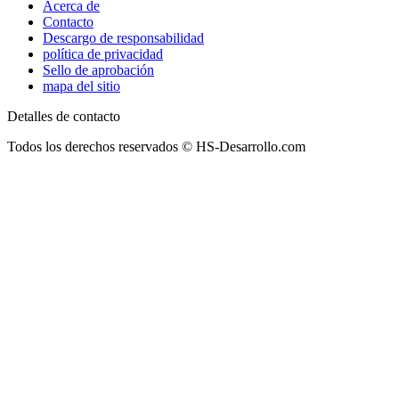
Acerca de
Contacto
Descargo de responsabilidad
política de privacidad
Sello de aprobación
mapa del sitio
Detalles de contacto
Todos los derechos reservados © HS-Desarrollo.com