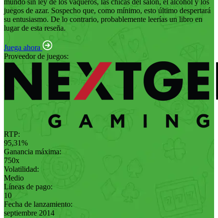
mundo sin ley de los vaqueros, las chicas del salón, el alcohol y los
juegos de azar. Sospecho que, como mínimo, esto último despertará
su entusiasmo. De lo contrario, probablemente leerías un libro en
lugar de esta reseña.
Juega ahora
Proveedor de juegos:
RTP:
95,31%
Ganancia máxima:
750x
Volatilidad:
Medio
Líneas de pago:
10
Fecha de lanzamiento:
septiembre 2014