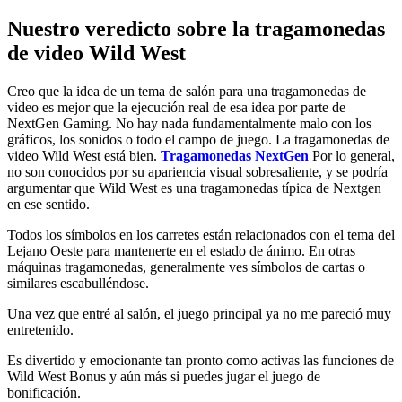
Nuestro veredicto sobre la tragamonedas
de video Wild West
Creo que la idea de un tema de salón para una tragamonedas de
video es mejor que la ejecución real de esa idea por parte de
NextGen Gaming. No hay nada fundamentalmente malo con los
gráficos, los sonidos o todo el campo de juego. La tragamonedas de
video Wild West está bien.
Tragamonedas NextGen
Por lo general,
no son conocidos por su apariencia visual sobresaliente, y se podría
argumentar que Wild West es una tragamonedas típica de Nextgen
en ese sentido.
Todos los símbolos en los carretes están relacionados con el tema del
Lejano Oeste para mantenerte en el estado de ánimo. En otras
máquinas tragamonedas, generalmente ves símbolos de cartas o
similares escabulléndose.
Una vez que entré al salón, el juego principal ya no me pareció muy
entretenido.
Es divertido y emocionante tan pronto como activas las funciones de
Wild West Bonus y aún más si puedes jugar el juego de
bonificación.