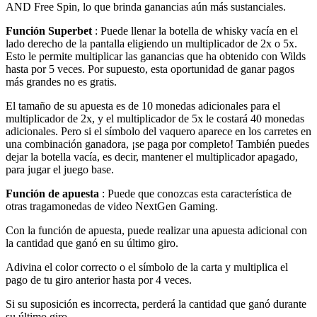
AND Free Spin, lo que brinda ganancias aún más sustanciales.
Función Superbet
: Puede llenar la botella de whisky vacía en el
lado derecho de la pantalla eligiendo un multiplicador de 2x o 5x.
Esto le permite multiplicar las ganancias que ha obtenido con Wilds
hasta por 5 veces. Por supuesto, esta oportunidad de ganar pagos
más grandes no es gratis.
El tamaño de su apuesta es de 10 monedas adicionales para el
multiplicador de 2x, y el multiplicador de 5x le costará 40 monedas
adicionales. Pero si el símbolo del vaquero aparece en los carretes en
una combinación ganadora, ¡se paga por completo! También puedes
dejar la botella vacía, es decir, mantener el multiplicador apagado,
para jugar el juego base.
Función de apuesta
: Puede que conozcas esta característica de
otras tragamonedas de video NextGen Gaming.
Con la función de apuesta, puede realizar una apuesta adicional con
la cantidad que ganó en su último giro.
Adivina el color correcto o el símbolo de la carta y multiplica el
pago de tu giro anterior hasta por 4 veces.
Si su suposición es incorrecta, perderá la cantidad que ganó durante
su último giro.