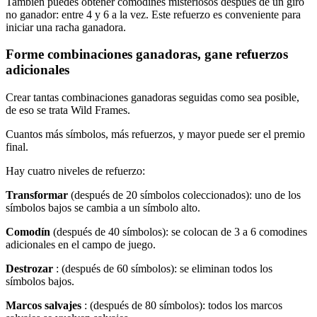
También puedes obtener comodines misteriosos después de un giro
no ganador: entre 4 y 6 a la vez. Este refuerzo es conveniente para
iniciar una racha ganadora.
Forme combinaciones ganadoras, gane refuerzos
adicionales
Crear tantas combinaciones ganadoras seguidas como sea posible,
de eso se trata Wild Frames.
Cuantos más símbolos, más refuerzos, y mayor puede ser el premio
final.
Hay cuatro niveles de refuerzo:
Transformar
(después de 20 símbolos coleccionados): uno de los
símbolos bajos se cambia a un símbolo alto.
Comodín
(después de 40 símbolos): se colocan de 3 a 6 comodines
adicionales en el campo de juego.
Destrozar
: (después de 60 símbolos): se eliminan todos los
símbolos bajos.
Marcos salvajes
: (después de 80 símbolos): todos los marcos