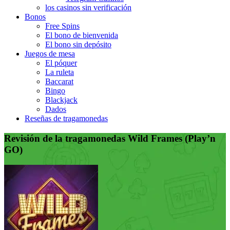
los casinos sin verificación
Bonos
Free Spins
El bono de bienvenida
El bono sin depósito
Juegos de mesa
El póquer
La ruleta
Baccarat
Bingo
Blackjack
Dados
Reseñas de tragamonedas
Revisión de la tragamonedas Wild Frames (Play’n
GO)