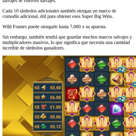
salvajes se vuelven salvajes.
Cada 10 símbolos adicionales también otorgan un marco de
comodín adicional, útil para obtener esos Super Big Wins.
Wild Frames puede otorgarle hasta 7,000 x su apuesta.
Sin embargo, también tendrá que guardar muchos marcos salvajes y
multiplicadores masivos, lo que significa que necesita una cantidad
increíble de símbolos ganadores.