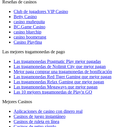
Reseñas de casinos
Club de jugadores VIP Casino
Betty Casino
casino muñequita
BC.Game Casino
casino bluechip
casino boomerang
Casino Playfina
Las mejores tragamonedas de pago
Las tragamonedas Pragmatic Play mejor pagadas
Las tragamonedas de Nolimit City que mejor pagan
Mejor paga comprar una tragamonedas de bonificación
Las tragamonedas Red Tiger Gaming que mejor pagan
Las tragamonedas Relax Gaming que mejor pagan
Las tragamonedas Megaways que mejor pagan
Las 10 mejores tragamonedas de Play'n GO
Mejores Casinos
Aplicaciones de casino con dinero real
Casinos de juego instantáneo
Casinos de ruleta en línea
Casinos de retiro rápido