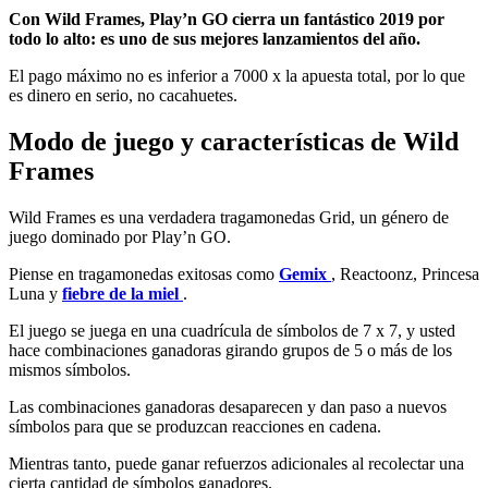
Con Wild Frames, Play’n GO cierra un fantástico 2019 por
todo lo alto: es uno de sus mejores lanzamientos del año.
El pago máximo no es inferior a 7000 x la apuesta total, por lo que
es dinero en serio, no cacahuetes.
Modo de juego y características de Wild
Frames
Wild Frames es una verdadera tragamonedas Grid, un género de
juego dominado por Play’n GO.
Piense en tragamonedas exitosas como
Gemix
, Reactoonz, Princesa
Luna y
fiebre de la miel
.
El juego se juega en una cuadrícula de símbolos de 7 x 7, y usted
hace combinaciones ganadoras girando grupos de 5 o más de los
mismos símbolos.
Las combinaciones ganadoras desaparecen y dan paso a nuevos
símbolos para que se produzcan reacciones en cadena.
Mientras tanto, puede ganar refuerzos adicionales al recolectar una
cierta cantidad de símbolos ganadores.