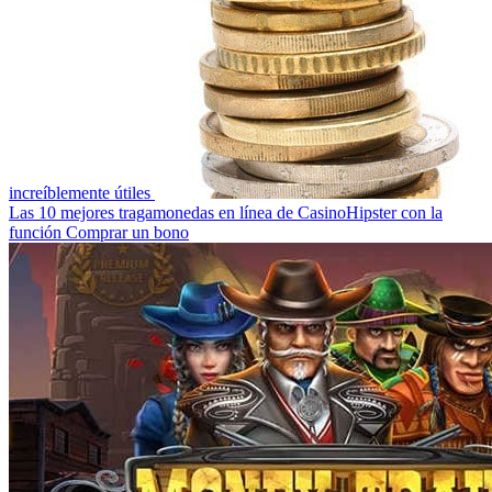
increíblemente útiles
Las 10 mejores tragamonedas en línea de CasinoHipster con la
función Comprar un bono