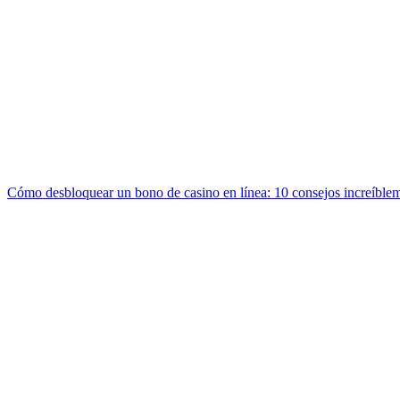
Cómo desbloquear un bono de casino en línea: 10 consejos increíblem