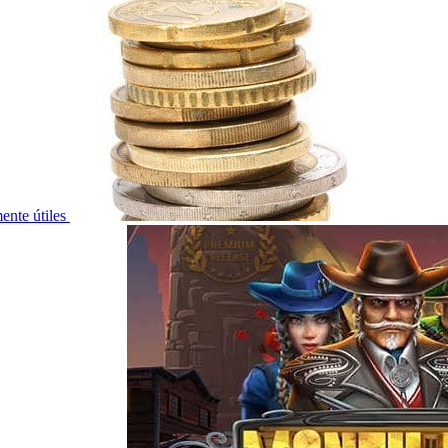
ente útiles