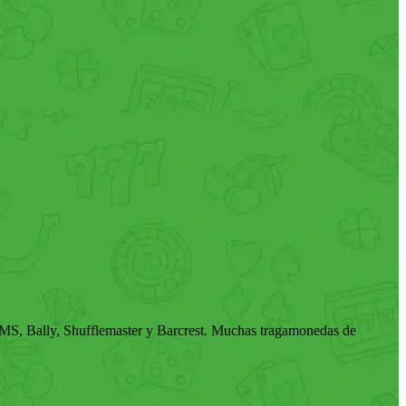
WMS, Bally, Shufflemaster y Barcrest. Muchas tragamonedas de