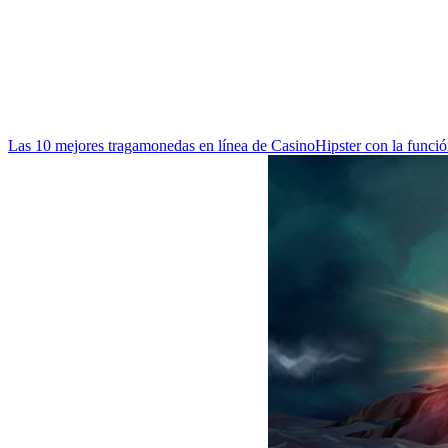
Las 10 mejores tragamonedas en línea de CasinoHipster con la func