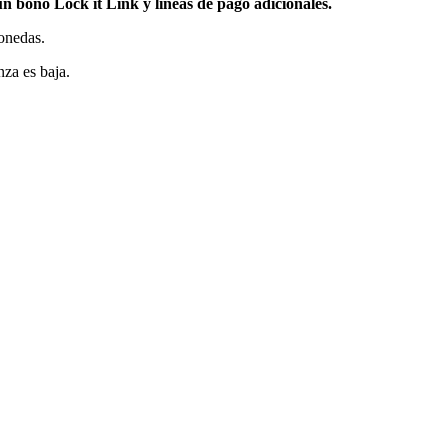
 bono Lock it Link y líneas de pago adicionales.
onedas.
za es baja.