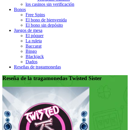
los casinos sin verificación
Bonos
Free Spins
El bono de bienvenida
El bono sin depósito
Juegos de mesa
El póquer
La ruleta
Baccarat
Bingo
Blackjack
Dados
Reseñas de tragamonedas
Reseña de la tragamonedas Twisted Sister