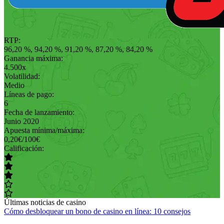
RTP:
96,20 %, 94,20 %, 91,20 %, 87,20 %, 84,20 %
Ganancia máxima:
4.500x
Volatilidad:
Medio
Líneas de pago:
6
Fecha de lanzamiento:
Junio ​​2020
Apuesta mínima/máxima:
0,20€/100€
Calificación:
Últimas noticias de casino
Cómo desbloquear un bono de casino en línea: 10 consejos