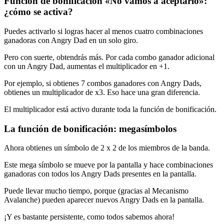
Función de bonificación «No vamos a aceptarlo»:
¿cómo se activa?
Puedes activarlo si logras hacer al menos cuatro combinaciones
ganadoras con Angry Dad en un solo giro.
Pero con suerte, obtendrás más. Por cada combo ganador adicional
con un Angry Dad, aumentas el multiplicador en +1.
Por ejemplo, si obtienes 7 combos ganadores con Angry Dads,
obtienes un multiplicador de x3. Eso hace una gran diferencia.
El multiplicador está activo durante toda la función de bonificación.
La función de bonificación: megasímbolos
Ahora obtienes un símbolo de 2 x 2 de los miembros de la banda.
Este mega símbolo se mueve por la pantalla y hace combinaciones
ganadoras con todos los Angry Dads presentes en la pantalla.
Puede llevar mucho tiempo, porque (gracias al Mecanismo
Avalanche) pueden aparecer nuevos Angry Dads en la pantalla.
¡Y es bastante persistente, como todos sabemos ahora!