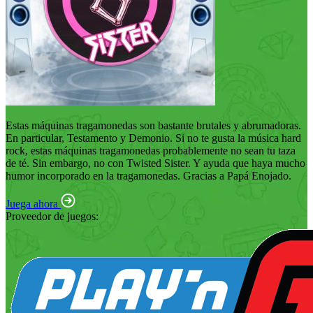
Estas máquinas tragamonedas son bastante brutales y abrumadoras.
En particular, Testamento y Demonio. Si no te gusta la música hard
rock, estas máquinas tragamonedas probablemente no sean tu taza
de té. Sin embargo, no con Twisted Sister. Y ayuda que haya mucho
humor incorporado en la tragamonedas. Gracias a Papá Enojado.
Juega ahora
Proveedor de juegos: