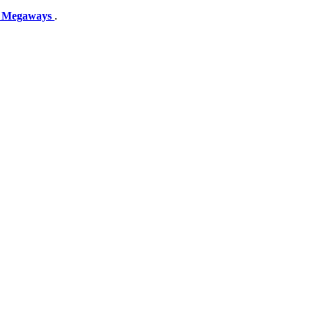
de Megaways
.