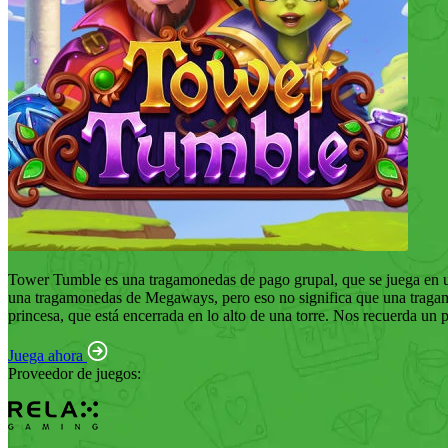
Tower Tumble es una tragamonedas de pago grupal, que se juega en un
una tragamonedas de Megaways, pero eso no significa que una tragamo
princesa, que está encerrada en lo alto de una torre. Nos recuerda un
Juega ahora
Proveedor de juegos: