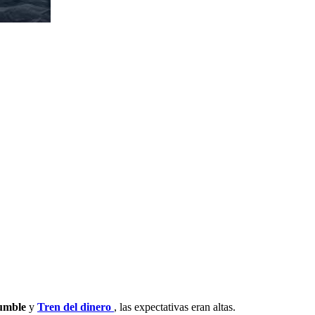
umble
y
Tren del dinero
, las expectativas eran altas.