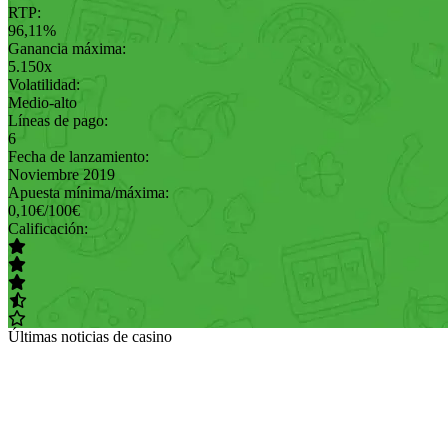
RTP:
96,11%
Ganancia máxima:
5.150x
Volatilidad:
Medio-alto
Líneas de pago:
6
Fecha de lanzamiento:
Noviembre 2019
Apuesta mínima/máxima:
0,10€/100€
Calificación:
Últimas noticias de casino