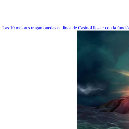
Las 10 mejores tragamonedas en línea de CasinoHipster con la func