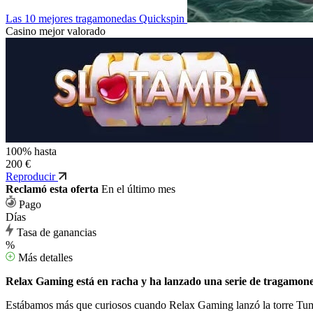
Las 10 mejores tragamonedas Quickspin
Casino mejor valorado
100% hasta
200 €
Reproducir
Reclamó esta oferta
En el último mes
Pago
Días
Tasa de ganancias
%
Más detalles
Relax Gaming está en racha y ha lanzado una serie de tragamoned
Estábamos más que curiosos cuando Relax Gaming lanzó la torre Tu