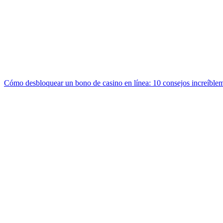
Cómo desbloquear un bono de casino en línea: 10 consejos increíblem