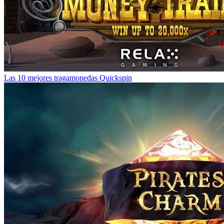
Las 10 mejores tragamonedas Quickspin