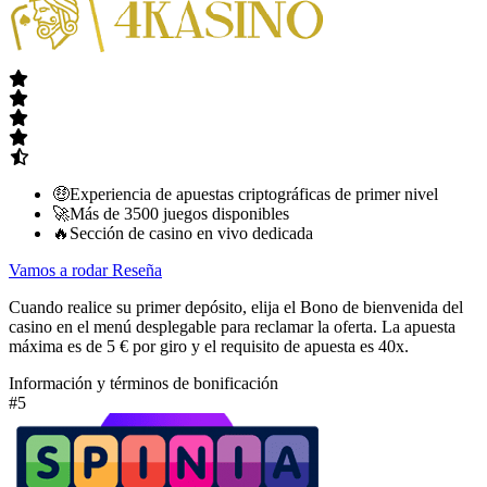
🤑Experiencia de apuestas criptográficas de primer nivel
🚀Más de 3500 juegos disponibles
🔥Sección de casino en vivo dedicada
Vamos a rodar
Reseña
Cuando realice su primer depósito, elija el Bono de bienvenida del
casino en el menú desplegable para reclamar la oferta. La apuesta
máxima es de 5 € por giro y el requisito de apuesta es 40x.
Información y términos de bonificación
#5