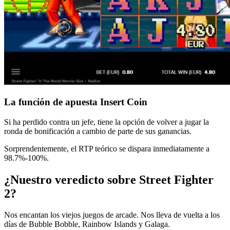
La función de apuesta Insert Coin
Si ha perdido contra un jefe, tiene la opción de volver a jugar la
ronda de bonificación a cambio de parte de sus ganancias.
Sorprendentemente, el RTP teórico se dispara inmediatamente a
98.7%-100%.
¿Nuestro veredicto sobre Street Fighter
2?
Nos encantan los viejos juegos de arcade. Nos lleva de vuelta a los
días de Bubble Bobble, Rainbow Islands y Galaga.