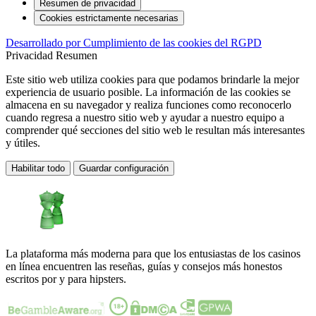
Resumen de privacidad
Cookies estrictamente necesarias
Desarrollado por
Cumplimiento de las cookies del RGPD
Privacidad Resumen
Este sitio web utiliza cookies para que podamos brindarle la mejor
experiencia de usuario posible. La información de las cookies se
almacena en su navegador y realiza funciones como reconocerlo
cuando regresa a nuestro sitio web y ayudar a nuestro equipo a
comprender qué secciones del sitio web le resultan más interesantes
y útiles.
Habilitar todo
Guardar configuración
La plataforma más moderna para que los entusiastas de los casinos
en línea encuentren las reseñas, guías y consejos más honestos
escritos por y para hipsters.