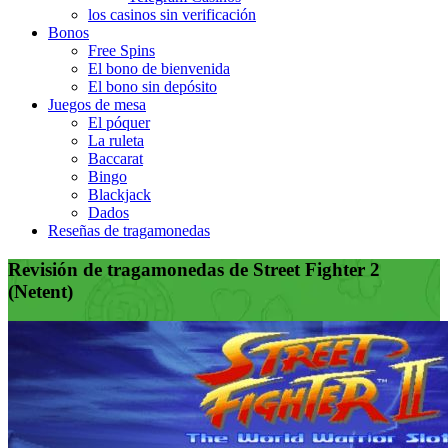
los casinos sin verificación
Bonos
Free Spins
El bono de bienvenida
El bono sin depósito
Juegos de mesa
El póquer
La ruleta
Baccarat
Bingo
Blackjack
Dados
Reseñas de tragamonedas
Revisión de tragamonedas de Street Fighter 2
(Netent)