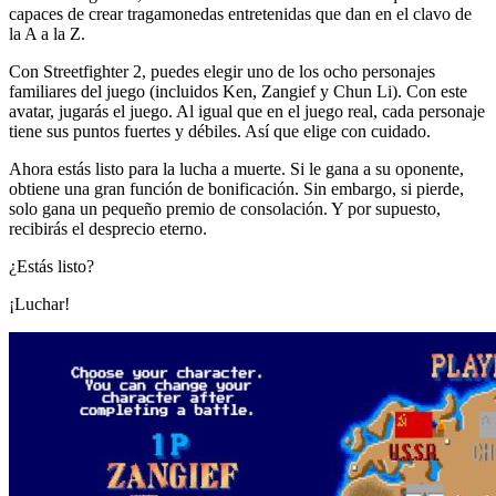
capaces de crear tragamonedas entretenidas que dan en el clavo de
la A a la Z.
Con Streetfighter 2, puedes elegir uno de los ocho personajes
familiares del juego (incluidos Ken, Zangief y Chun Li). Con este
avatar, jugarás el juego. Al igual que en el juego real, cada personaje
tiene sus puntos fuertes y débiles. Así que elige con cuidado.
Ahora estás listo para la lucha a muerte. Si le gana a su oponente,
obtiene una gran función de bonificación. Sin embargo, si pierde,
solo gana un pequeño premio de consolación. Y por supuesto,
recibirás el desprecio eterno.
¿Estás listo?
¡Luchar!