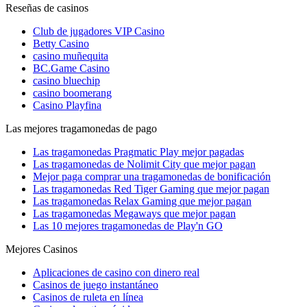
Reseñas de casinos
Club de jugadores VIP Casino
Betty Casino
casino muñequita
BC.Game Casino
casino bluechip
casino boomerang
Casino Playfina
Las mejores tragamonedas de pago
Las tragamonedas Pragmatic Play mejor pagadas
Las tragamonedas de Nolimit City que mejor pagan
Mejor paga comprar una tragamonedas de bonificación
Las tragamonedas Red Tiger Gaming que mejor pagan
Las tragamonedas Relax Gaming que mejor pagan
Las tragamonedas Megaways que mejor pagan
Las 10 mejores tragamonedas de Play'n GO
Mejores Casinos
Aplicaciones de casino con dinero real
Casinos de juego instantáneo
Casinos de ruleta en línea