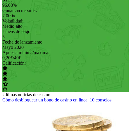
96,08%
Ganancia máxima:
7.000x
Volatilidad:
Medio-alto
Líneas de pago:
5
Fecha de lanzamiento:
Mayo 2020
Apuesta mínima/máxima:
0,20€/40€
Calificación:
Últimas noticias de casino
Cómo desbloquear un bono de casino en línea: 10 consejos