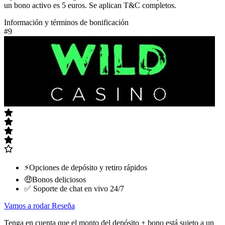
un bono activo es 5 euros. Se aplican T&C completos.
Información y términos de bonificación
#9
⚡️Opciones de depósito y retiro rápidos
🤑Bonos deliciosos
✅ Soporte de chat en vivo 24/7
Vamos a rodar
Reseña
Tenga en cuenta que el monto del depósito + bono está sujeto a un