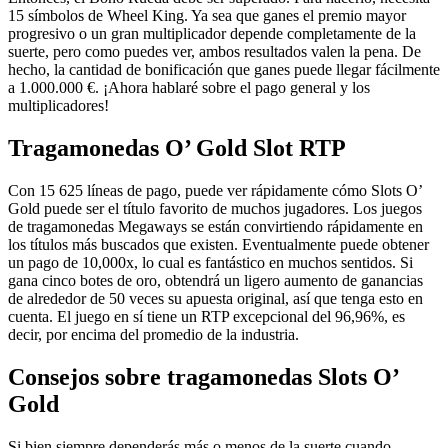
15 símbolos de Wheel King. Ya sea que ganes el premio mayor
progresivo o un gran multiplicador depende completamente de la
suerte, pero como puedes ver, ambos resultados valen la pena. De
hecho, la cantidad de bonificación que ganes puede llegar fácilmente
a 1.000.000 €. ¡Ahora hablaré sobre el pago general y los
multiplicadores!
Tragamonedas O’ Gold Slot RTP
Con 15 625 líneas de pago, puede ver rápidamente cómo Slots O’
Gold puede ser el título favorito de muchos jugadores. Los juegos
de tragamonedas Megaways se están convirtiendo rápidamente en
los títulos más buscados que existen. Eventualmente puede obtener
un pago de 10,000x, lo cual es fantástico en muchos sentidos. Si
gana cinco botes de oro, obtendrá un ligero aumento de ganancias
de alrededor de 50 veces su apuesta original, así que tenga esto en
cuenta. El juego en sí tiene un RTP excepcional del 96,96%, es
decir, por encima del promedio de la industria.
Consejos sobre tragamonedas Slots O’
Gold
Si bien siempre dependerás más o menos de la suerte cuando