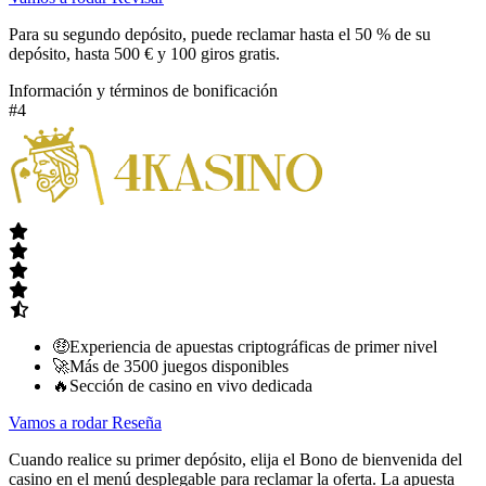
Para su segundo depósito, puede reclamar hasta el 50 % de su
depósito, hasta 500 € y 100 giros gratis.
Información y términos de bonificación
#4
🤑Experiencia de apuestas criptográficas de primer nivel
🚀Más de 3500 juegos disponibles
🔥Sección de casino en vivo dedicada
Vamos a rodar
Reseña
Cuando realice su primer depósito, elija el Bono de bienvenida del
casino en el menú desplegable para reclamar la oferta. La apuesta