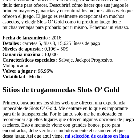
título tiene para ofrecer. Descubrirá cómo hacer que sus juegos le
brinden mayores ganancias y encontrará los mejores sitios web que
ofrecen el juego. El juego es realmente excepcional en muchos
aspectos, y elegir Slots O’ Gold como tu próximo juego tiene
muchas ventajas para probarlo por ti mismo. Echemos un vistazo.
Fecha de lanzamiento
: 2016
Detalles
: carretes 5, filas 3, 15,625 líneas de pago
Niveles de apuesta
: 0,10€ – 50€
Ganancia máxima
: 10,000
Características especiales
: Salvaje, Jackpot Progresivo,
Multiplicador
Volver a jugar
r: 96,96%
Volatilidad
: Medio
Sitios de tragamonedas Slots O’ Gold
Primero, busquemos los sitios web que ofrecen una experiencia
impecable de Slots O’ Gold. Me centraré en lo que es importante
para ti: la transparencia. Por lo tanto, solo me he molestado en
recomendar aquellos lugares que ofrecen algunas opciones de juego
estelares. Esto a menudo viene con grandes bonos, pero para
encontrarlos, debe verificar cuidadosamente el casino en el que
desea jugar. Así que aquí viene,
mi selección de casinos en línea