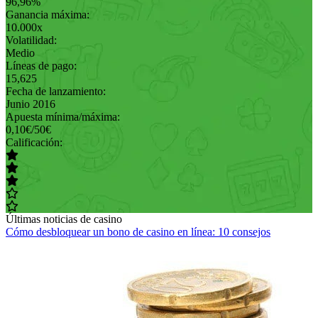
96,96%
Ganancia máxima:
10.000x
Volatilidad:
Medio
Líneas de pago:
15,625
Fecha de lanzamiento:
Junio ​​2016
Apuesta mínima/máxima:
0,10€/50€
Calificación:
Últimas noticias de casino
Cómo desbloquear un bono de casino en línea: 10 consejos