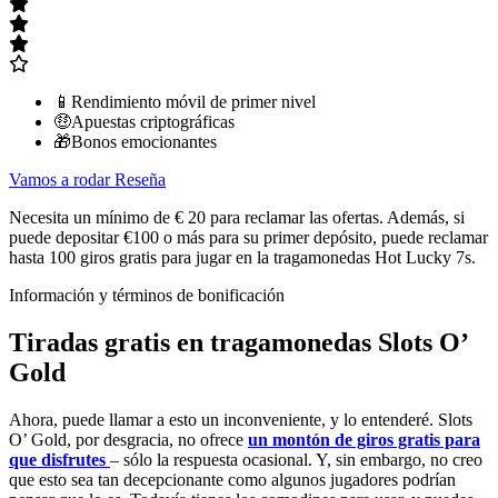
📱Rendimiento móvil de primer nivel
🤑Apuestas criptográficas
🎁Bonos emocionantes
Vamos a rodar
Reseña
Necesita un mínimo de € 20 para reclamar las ofertas. Además, si
puede depositar €100 o más para su primer depósito, puede reclamar
hasta 100 giros gratis para jugar en la tragamonedas Hot Lucky 7s.
Información y términos de bonificación
Tiradas gratis en tragamonedas Slots O’
Gold
Ahora, puede llamar a esto un inconveniente, y lo entenderé. Slots
O’ Gold, por desgracia, no ofrece
un montón de giros gratis para
que disfrutes
– sólo la respuesta ocasional. Y, sin embargo, no creo
que esto sea tan decepcionante como algunos jugadores podrían