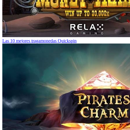
Las 10 mejores tragamonedas Quickspin