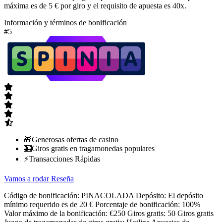
máxima es de 5 € por giro y el requisito de apuesta es 40x.
Información y términos de bonificación
#5
🎁Generosas ofertas de casino
🎰Giros gratis en tragamonedas populares
⚡️Transacciones Rápidas
Vamos a rodar
Reseña
Código de bonificación: PINACOLADA Depósito: El depósito
mínimo requerido es de 20 € Porcentaje de bonificación: 100%
Valor máximo de la bonificación: €250 Giros gratis: 50 Giros gratis