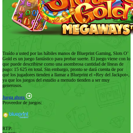
Traído a usted por las hábiles manos de Blueprint Gaming, Slots O’
Gold es un juego fantástico para probar suerte. El juego viene con lo
que puede describirse como una asombrosa cantidad de líneas de
pago: 15 625 en total. Sin embargo, pronto se dará cuenta de por
qué los jugadores tienden a llamar a Blueprint el «Rey del Jackpot»,
ya que los juegos del estudio a menudo tienden a ser muy
generosos.
Juega ahora
Proveedor de juegos:
RTP: