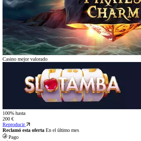
Casino mejor valorado
100% hasta
200 €
Reproducir
Reclamó esta oferta
En el último mes
Pago