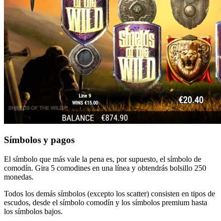
Símbolos y pagos
El símbolo que más vale la pena es, por supuesto, el símbolo de
comodín. Gira 5 comodines en una línea y obtendrás bolsillo 250
monedas.
Todos los demás símbolos (excepto los scatter) consisten en tipos de
escudos, desde el símbolo comodín y los símbolos premium hasta
los símbolos bajos.