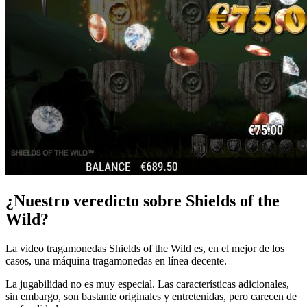
¿Nuestro veredicto sobre Shields of the
Wild?
La video tragamonedas Shields of the Wild es, en el mejor de los
casos, una máquina tragamonedas en línea decente.
La jugabilidad no es muy especial. Las características adicionales,
sin embargo, son bastante originales y entretenidas, pero carecen de