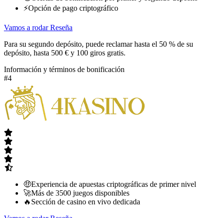
⚡️Opción de pago criptográfico
Vamos a rodar
Reseña
Para su segundo depósito, puede reclamar hasta el 50 % de su
depósito, hasta 500 € y 100 giros gratis.
Información y términos de bonificación
#4
🤑Experiencia de apuestas criptográficas de primer nivel
🚀Más de 3500 juegos disponibles
🔥Sección de casino en vivo dedicada