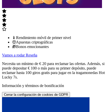
📱Rendimiento móvil de primer nivel
🤑Apuestas criptográficas
🎁Bonos emocionantes
Vamos a rodar
Reseña
Necesita un mínimo de € 20 para reclamar las ofertas. Además, si
puede depositar € 100 o más para su primer depósito, puede
reclamar hasta 100 giros gratis para jugar en la tragamonedas Hot
Lucky 7s.
Información y términos de bonificación
Cerrar la configuración de cookies de GDPR