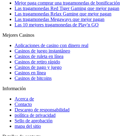
Mejor paga comprar una tragamonedas de bonificación
Las tragamonedas Red Tiger Gaming que mejor pagan
Las tragamonedas Relax Gaming que mejor pagan
Las tragamonedas Megaways que mejor pagan
Las 10 mejores tragamonedas de Play'n GO
Mejores Casinos
Aplicaciones de casino con dinero real
Casinos de juego instantáneo
Casinos de ruleta en línea
Casinos de retiro rápido
Casinos de pago y juego
Casinos en línea
Casinos de bitcoins
Información
Acerca de
Contacto
Descargo de responsabilidad
política de privacidad
Sello de aprobación
mapa del sitio