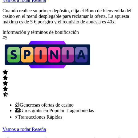
Vamos a rodar
Reseña
Cuando realice su primer depósito, elija el Bono de bienvenida del
casino en el menú desplegable para reclamar la oferta. La apuesta
máxima es de 5 € por giro y el requisito de apuesta es 40x.
Información y términos de bonificación
#5
🎁Generosas ofertas de casino
🎰Giros gratis en Popular Tragamonedas
⚡️Transacciones Rápidas
Vamos a rodar
Reseña