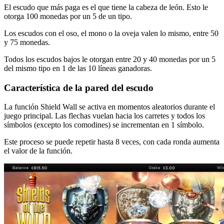
El escudo que más paga es el que tiene la cabeza de león. Esto le
otorga 100 monedas por un 5 de un tipo.
Los escudos con el oso, el mono o la oveja valen lo mismo, entre 50
y 75 monedas.
Todos los escudos bajos le otorgan entre 20 y 40 monedas por un 5
del mismo tipo en 1 de las 10 líneas ganadoras.
Característica de la pared del escudo
La función Shield Wall se activa en momentos aleatorios durante el
juego principal. Las flechas vuelan hacia los carretes y todos los
símbolos (excepto los comodines) se incrementan en 1 símbolo.
Este proceso se puede repetir hasta 8 veces, con cada ronda aumenta
el valor de la función.