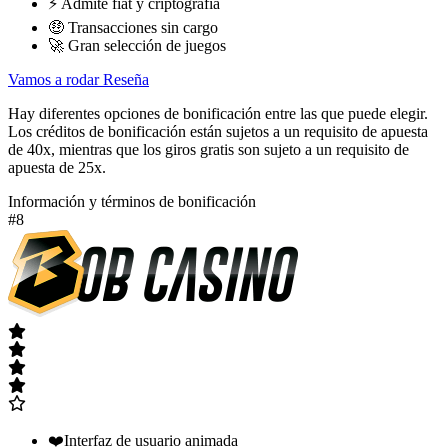
⚡️ Admite fiat y criptografía
🤑 Transacciones sin cargo
🚀 Gran selección de juegos
Vamos a rodar
Reseña
Hay diferentes opciones de bonificación entre las que puede elegir.
Los créditos de bonificación están sujetos a un requisito de apuesta
de 40x, mientras que los giros gratis son sujeto a un requisito de
apuesta de 25x.
Información y términos de bonificación
#8
❤️Interfaz de usuario animada