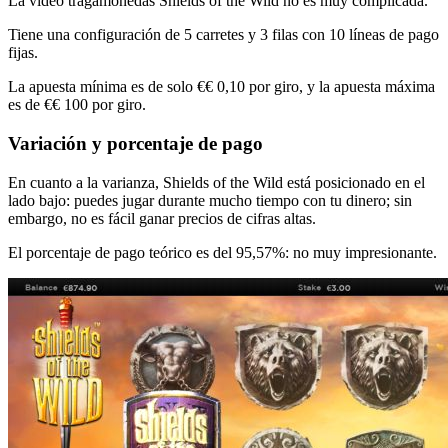
La video tragamonedas Shields of the Wild no es muy complicada.
Tiene una configuración de 5 carretes y 3 filas con 10 líneas de pago
fijas.
La apuesta mínima es de solo €€ 0,10 por giro, y la apuesta máxima
es de €€ 100 por giro.
Variación y porcentaje de pago
En cuanto a la varianza, Shields of the Wild está posicionado en el
lado bajo: puedes jugar durante mucho tiempo con tu dinero; sin
embargo, no es fácil ganar precios de cifras altas.
El porcentaje de pago teórico es del 95,57%: no muy impresionante.