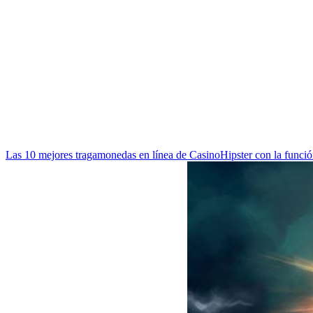
Las 10 mejores tragamonedas en línea de CasinoHipster con la func