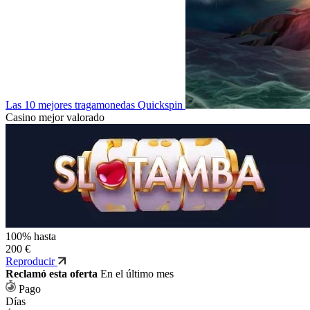
Las 10 mejores tragamonedas Quickspin
Casino mejor valorado
100% hasta
200 €
Reproducir
Reclamó esta oferta
En el último mes
Pago
Días