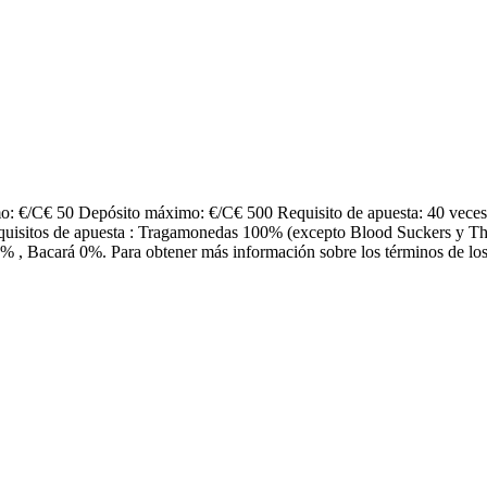
mo: €/C€ 50 Depósito máximo: €/C€ 500 Requisito de apuesta: 40 vece
s requisitos de apuesta : Tragamonedas 100% (excepto Blood Suckers 
 Bacará 0%. Para obtener más información sobre los términos de los 