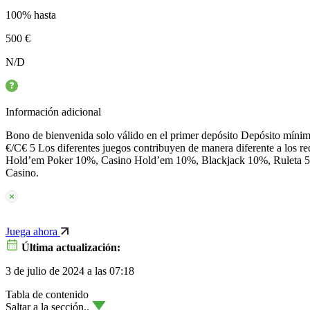
100% hasta
500 €
N/D
Información adicional
Bono de bienvenida solo válido en el primer depósito Depósito míni
€/C€ 5 Los diferentes juegos contribuyen de manera diferente a lo
Hold’em Poker 10%, Casino Hold’em 10%, Blackjack 10%, Ruleta 5% ,
Casino.
Juega ahora
Última actualización:
3 de julio de 2024 a las 07:18
Tabla de contenido
Saltar a la sección..