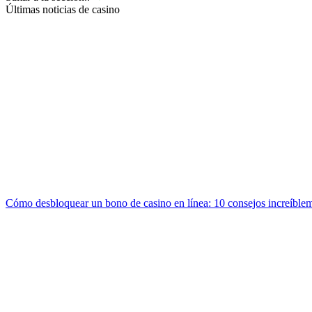
Últimas noticias de casino
Cómo desbloquear un bono de casino en línea: 10 consejos increíblem