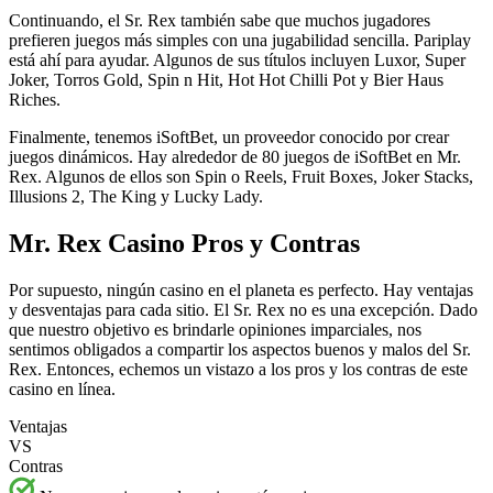
Continuando, el Sr. Rex también sabe que muchos jugadores
prefieren juegos más simples con una jugabilidad sencilla. Pariplay
está ahí para ayudar. Algunos de sus títulos incluyen Luxor, Super
Joker, Torros Gold, Spin n Hit, Hot Hot Chilli Pot y Bier Haus
Riches.
Finalmente, tenemos iSoftBet, un proveedor conocido por crear
juegos dinámicos. Hay alrededor de 80 juegos de iSoftBet en Mr.
Rex. Algunos de ellos son Spin o Reels, Fruit Boxes, Joker Stacks,
Illusions 2, The King y Lucky Lady.
Mr. Rex Casino Pros y Contras
Por supuesto, ningún casino en el planeta es perfecto. Hay ventajas
y desventajas para cada sitio. El Sr. Rex no es una excepción. Dado
que nuestro objetivo es brindarle opiniones imparciales, nos
sentimos obligados a compartir los aspectos buenos y malos del Sr.
Rex. Entonces, echemos un vistazo a los pros y los contras de este
casino en línea.
Ventajas
VS
Contras