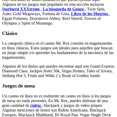
Algunos de los juegos más populares en esta sección incluyen
Starburst XXXtreme
,
La búsqueda de Gonzo
, Twin Spin,
Aztec Gold Megaways, Fortuna de Giza,
Libro de los Muertos
,
Egypt Fortunes, Downtown Abbey, Reel Sherrif, Towers of
Olympus y Spirit of Mustango.
Clásico
La categoría clásica en el casino Mr. Rex consiste en tragamonedas
en línea clásicas. Estos juegos son ideales para aquellos que buscan
un juego simple y/o aprender los fundamentos de la mecánica de las
tragamonedas.
Algunos de los títulos que puedes encontrar aquí son Grand Express
Diamond Class, Jackpot Jester 50k, Vegas Hotties, Tales of Alvara,
Striking Hot 5, Fruits and Wilds 2 y Book of Golden Sands.
Juegos de mesa
Un casino en línea no es realmente un casino en línea si los juegos
de mesa no están presentes. En Mr. Rex, puedes disfrutar de una
gran cantidad de
ruleta
, blackjack y juegos de video póquer.
Algunas menciones de honor son Ruleta Americana, Blackjack
Europeo, Blackjack Multihand, BJ Royal Pair, Vegas Single Deck