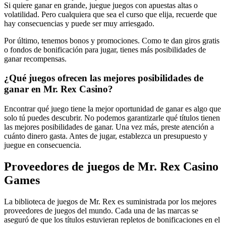
Si quiere ganar en grande, juegue juegos con apuestas altas o
volatilidad. Pero cualquiera que sea el curso que elija, recuerde que
hay consecuencias y puede ser muy arriesgado.
Por último, tenemos bonos y promociones. Como te dan giros gratis
o fondos de bonificación para jugar, tienes más posibilidades de
ganar recompensas.
¿Qué juegos ofrecen las mejores posibilidades de
ganar en Mr. Rex Casino?
Encontrar qué juego tiene la mejor oportunidad de ganar es algo que
solo tú puedes descubrir. No podemos garantizarle qué títulos tienen
las mejores posibilidades de ganar. Una vez más, preste atención a
cuánto dinero gasta. Antes de jugar, establezca un presupuesto y
juegue en consecuencia.
Proveedores de juegos de Mr. Rex Casino
Games
La biblioteca de juegos de Mr. Rex es suministrada por los mejores
proveedores de juegos del mundo. Cada una de las marcas se
aseguró de que los títulos estuvieran repletos de bonificaciones en el