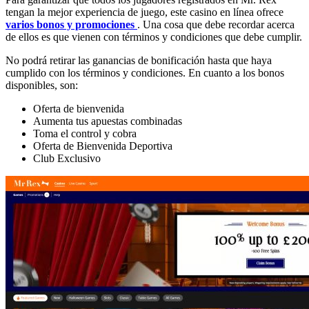
tengan la mejor experiencia de juego, este casino en línea ofrece
varios bonos y promociones
. Una cosa que debe recordar acerca
de ellos es que vienen con términos y condiciones que debe cumplir.
No podrá retirar las ganancias de bonificación hasta que haya
cumplido con los términos y condiciones. En cuanto a los bonos
disponibles, son:
Oferta de bienvenida
Aumenta tus apuestas combinadas
Toma el control y cobra
Oferta de Bienvenida Deportiva
Club Exclusivo