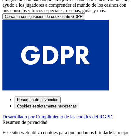
ayudo a los jugadores a comprender el mundo de los casinos con
mis consejos y trucos especiales, reseñas, guías y más.
Cerrar la configuración de cookies de GDPR
Resumen de privacidad
Cookies estrictamente necesarias
Desarrollado por
Cumplimiento de las cookies del RGPD
Resumen de privacidad
Este sitio web utiliza cookies para que podamos brindarle la mejor