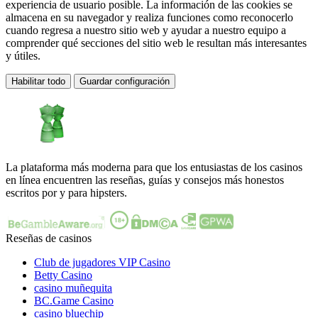
experiencia de usuario posible. La información de las cookies se
almacena en su navegador y realiza funciones como reconocerlo
cuando regresa a nuestro sitio web y ayudar a nuestro equipo a
comprender qué secciones del sitio web le resultan más interesantes
y útiles.
Habilitar todo
Guardar configuración
La plataforma más moderna para que los entusiastas de los casinos
en línea encuentren las reseñas, guías y consejos más honestos
escritos por y para hipsters.
Reseñas de casinos
Club de jugadores VIP Casino
Betty Casino
casino muñequita
BC.Game Casino
casino bluechip