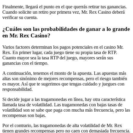
Finalmente, llegará el punto en el que querrás retirar tus ganancias.
Cuando solicite un retiro por primera vez, Mr. Rex Casino deberá
verificar su cuenta.
¿Cuáles son las probabilidades de ganar a lo grande
en Mr. Rex Casino?
Varios factores determinan los pagos potenciales en el casino Mr.
Rex. En primer lugar, cada juego tiene su propia tasa de RTP.
Cuanto mayor sea la tasa RTP del juego, mayores serán sus
ganancias con el tiempo.
A continuación, tenemos el monto de la apuesta. Las apuestas más
altas son sinónimo de mejores recompensas, pero el riesgo también
es mayor. Así que te sugerimos que tengas cuidado y juegues con
responsabilidad.
Si decide jugar a las tragamonedas en línea, hay otra característica
llamada tasa de volatilidad. Las tragamonedas con bajas tasas de
volatilidad son se sabe que paga con mucha más frecuencia, pero las
recompensas son bajas.
Por el contrario, las tragamonedas de alta volatilidad de Mr. Rex
tienen grandes recompensas pero no caen con demasiada frecuencia.