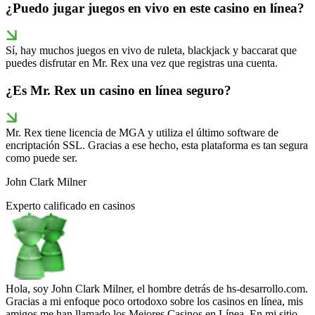
¿Puedo jugar juegos en vivo en este casino en línea?
Sí, hay muchos juegos en vivo de ruleta, blackjack y baccarat que
puedes disfrutar en Mr. Rex una vez que registras una cuenta.
¿Es Mr. Rex un casino en línea seguro?
Mr. Rex tiene licencia de MGA y utiliza el último software de
encriptación SSL. Gracias a ese hecho, esta plataforma es tan segura
como puede ser.
John Clark Milner
Experto calificado en casinos
Hola, soy John Clark Milner, el hombre detrás de hs-desarrollo.com.
Gracias a mi enfoque poco ortodoxo sobre los casinos en línea, mis
amigos me han llamado los Mejores Casinos en Línea. En mi sitio,