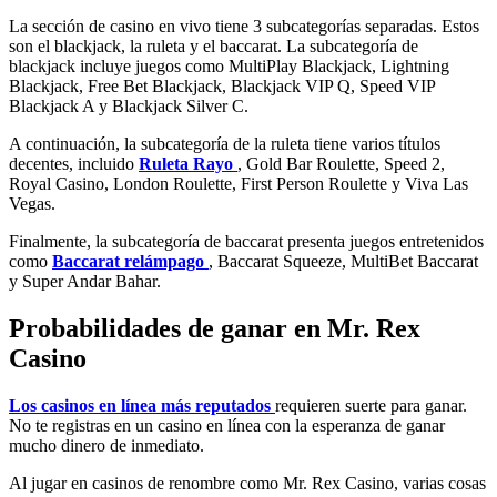
La sección de casino en vivo tiene 3 subcategorías separadas. Estos
son el blackjack, la ruleta y el baccarat. La subcategoría de
blackjack incluye juegos como MultiPlay Blackjack, Lightning
Blackjack, Free Bet Blackjack, Blackjack VIP Q, Speed ​​VIP
Blackjack A y Blackjack Silver C.
A continuación, la subcategoría de la ruleta tiene varios títulos
decentes, incluido
Ruleta Rayo
, Gold Bar Roulette, Speed ​​2,
Royal Casino, London Roulette, First Person Roulette y Viva Las
Vegas.
Finalmente, la subcategoría de baccarat presenta juegos entretenidos
como
Baccarat relámpago
, Baccarat Squeeze, MultiBet Baccarat
y Super Andar Bahar.
Probabilidades de ganar en Mr. Rex
Casino
Los casinos en línea más reputados
requieren suerte para ganar.
No te registras en un casino en línea con la esperanza de ganar
mucho dinero de inmediato.
Al jugar en casinos de renombre como Mr. Rex Casino, varias cosas