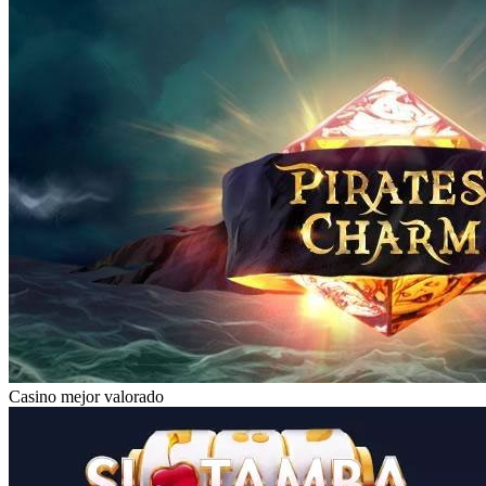
Casino mejor valorado