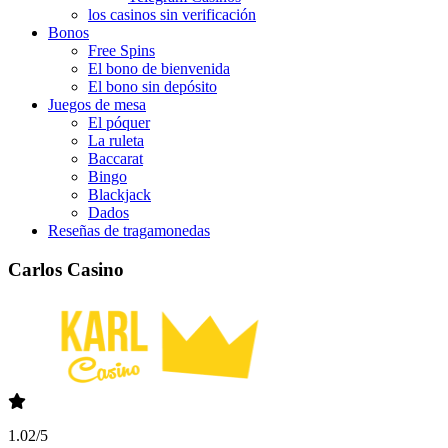
los casinos sin verificación
Bonos
Free Spins
El bono de bienvenida
El bono sin depósito
Juegos de mesa
El póquer
La ruleta
Baccarat
Bingo
Blackjack
Dados
Reseñas de tragamonedas
Carlos Casino
1.02/5