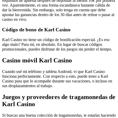
requisitos de apuesta después de depositar al menos 10€ por primera
vez. Aparentemente, es una forma escandinava bastante cálida de
dar la bienvenida. Sin embargo, solo tenga en cuenta que debe
apostar las ganancias dentro de los 30 días antes de retirar o pasar al
casino en vivo.
Código de bono de Karl Casino
Karl Casino no tiene un código de bonificación especial. ¿Es eso
algo malo? Para mí, en absoluto. En lugar de buscar códigos
promocionales, puedes disfrutar de los juegos sin perder el tiempo.
Casino móvil Karl Casino
Cuando usé mi teléfono y tableta Android, vi que Karl Casino
funciona perfectamente. Con respecto a esto, puede tener a Karl
Casino para que lo acompañe durante sus vacaciones, o incluso en
sus desplazamientos al trabajo.
Juegos y proveedores de tragamonedas de
Karl Casino
Si buscas una buena colección de tragamonedas, te estarías haciendo