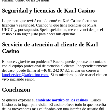
semana, dentro de las 24 horas.
Seguridad y licencias de Karl Casino
Lo primero que revisé cuando entré en Karl Casino fueron sus
licencias y seguridad. Cuando vi que tiene licencias de MGA,
UKGC y, por supuesto, Spelinspektionen, me convencí de que el
casino es un lugar justo para hacer mis apuestas.
Servicio de atención al cliente de Karl
Casino
Entonces, ¿tuviste un problema? Bueno, puede ponerse en contacto
con el equipo profesional de atención al cliente. Independientemente
del caso, puede llamar al +46 81 242 07 32, enviar un correo a
kundservice@karlcasino.com
. Si es miembro, puede usar el chat en
vivo iniciando sesión.
Conclusión
Si quieres explorar el
ambiente nórdico en los casinos
, Carlos
Casino es tu lugar para visitar. El casino ofrece todo lo que necesita
de los proveedores más calificados con una interfaz de usuario útil.