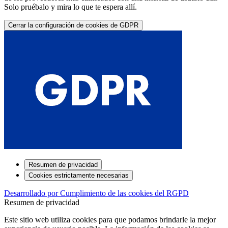
Solo pruébalo y mira lo que te espera allí.
Cerrar la configuración de cookies de GDPR
Resumen de privacidad
Cookies estrictamente necesarias
Desarrollado por
Cumplimiento de las cookies del RGPD
Resumen de privacidad
Este sitio web utiliza cookies para que podamos brindarle la mejor