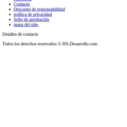
Contacto
Descargo de responsabilidad
política de privacidad
Sello de aprobación
mapa del sitio
Detalles de contacto
Todos los derechos reservados © HS-Desarrollo.com