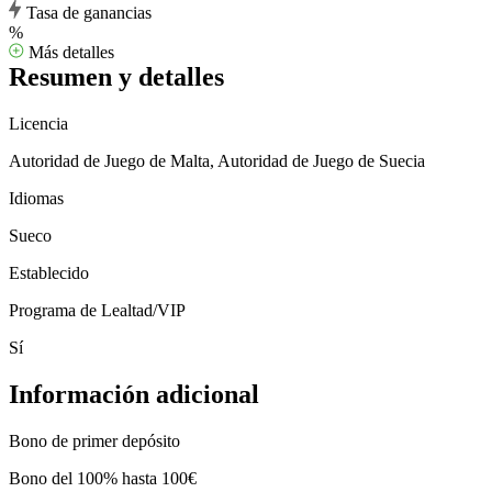
Tasa de ganancias
%
Más detalles
Resumen y detalles
Licencia
Autoridad de Juego de Malta, Autoridad de Juego de Suecia
Idiomas
Sueco
Establecido
Programa de Lealtad/VIP
Sí
Información adicional
Bono de primer depósito
Bono del 100% hasta 100€