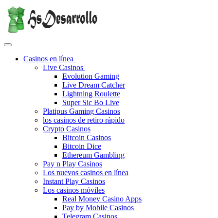
Casinos en línea
Live Casinos
Evolution Gaming
Live Dream Catcher
Lightning Roulette
Super Sic Bo Live
Platipus Gaming Casinos
los casinos de retiro rápido
Crypto Casinos
Bitcoin Casinos
Bitcoin Dice
Ethereum Gambling
Pay n Play Casinos
Los nuevos casinos en línea
Instant Play Casinos
Los casinos móviles
Real Money Casino Apps
Pay by Mobile Casinos
Telegram Casinos