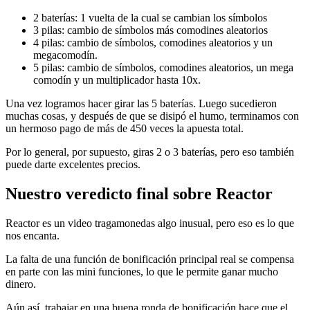
2 baterías: 1 vuelta de la cual se cambian los símbolos
3 pilas: cambio de símbolos más comodines aleatorios
4 pilas: cambio de símbolos, comodines aleatorios y un
megacomodín.
5 pilas: cambio de símbolos, comodines aleatorios, un mega
comodín y un multiplicador hasta 10x.
Una vez logramos hacer girar las 5 baterías. Luego sucedieron
muchas cosas, y después de que se disipó el humo, terminamos con
un hermoso pago de más de 450 veces la apuesta total.
Por lo general, por supuesto, giras 2 o 3 baterías, pero eso también
puede darte excelentes precios.
Nuestro veredicto final sobre Reactor
Reactor es un video tragamonedas algo inusual, pero eso es lo que
nos encanta.
La falta de una función de bonificación principal real se compensa
en parte con las mini funciones, lo que le permite ganar mucho
dinero.
Aún así, trabajar en una buena ronda de bonificación hace que el