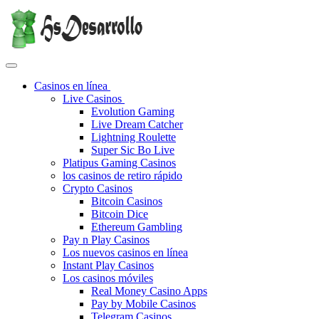
Casinos en línea
Live Casinos
Evolution Gaming
Live Dream Catcher
Lightning Roulette
Super Sic Bo Live
Platipus Gaming Casinos
los casinos de retiro rápido
Crypto Casinos
Bitcoin Casinos
Bitcoin Dice
Ethereum Gambling
Pay n Play Casinos
Los nuevos casinos en línea
Instant Play Casinos
Los casinos móviles
Real Money Casino Apps
Pay by Mobile Casinos
Telegram Casinos