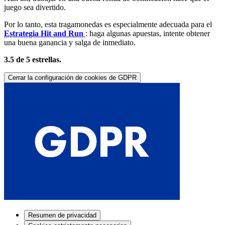
juego sea divertido.
Por lo tanto, esta tragamonedas es especialmente adecuada para el
Estrategia Hit and Run
: haga algunas apuestas, intente obtener
una buena ganancia y salga de inmediato.
3.5 de 5 estrellas.
Cerrar la configuración de cookies de GDPR
Resumen de privacidad