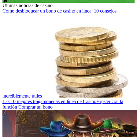
Últimas noticias de casino
Cómo desbloquear un bono de casino en línea: 10 consejos
increíblemente útiles
Las 10 mejores tragamonedas en línea de CasinoHipster con la
función Comprar un bono