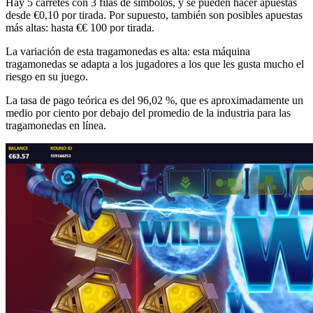
Hay 5 carretes con 3 filas de símbolos, y se pueden hacer apuestas
desde €0,10 por tirada. Por supuesto, también son posibles apuestas
más altas: hasta €€ 100 por tirada.
La variación de esta tragamonedas es alta: esta máquina
tragamonedas se adapta a los jugadores a los que les gusta mucho el
riesgo en su juego.
La tasa de pago teórica es del 96,02 %, que es aproximadamente un
medio por ciento por debajo del promedio de la industria para las
tragamonedas en línea.