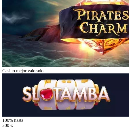
Casino mejor valorado
100% hasta
200 €