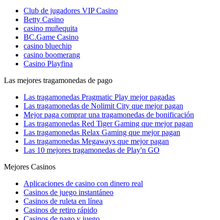
Club de jugadores VIP Casino
Betty Casino
casino muñequita
BC.Game Casino
casino bluechip
casino boomerang
Casino Playfina
Las mejores tragamonedas de pago
Las tragamonedas Pragmatic Play mejor pagadas
Las tragamonedas de Nolimit City que mejor pagan
Mejor paga comprar una tragamonedas de bonificación
Las tragamonedas Red Tiger Gaming que mejor pagan
Las tragamonedas Relax Gaming que mejor pagan
Las tragamonedas Megaways que mejor pagan
Las 10 mejores tragamonedas de Play'n GO
Mejores Casinos
Aplicaciones de casino con dinero real
Casinos de juego instantáneo
Casinos de ruleta en línea
Casinos de retiro rápido
Casinos de pago y juego