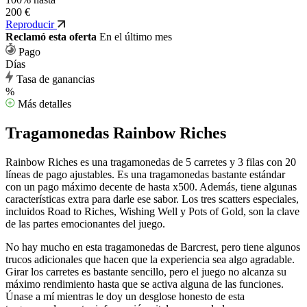
200 €
Reproducir
Reclamó esta oferta
En el último mes
Pago
Días
Tasa de ganancias
%
Más detalles
Tragamonedas Rainbow Riches
Rainbow Riches es una tragamonedas de 5 carretes y 3 filas con 20
líneas de pago ajustables. Es una tragamonedas bastante estándar
con un pago máximo decente de hasta x500. Además, tiene algunas
características extra para darle ese sabor. Los tres scatters especiales,
incluidos Road to Riches, Wishing Well y Pots of Gold, son la clave
de las partes emocionantes del juego.
No hay mucho en esta tragamonedas de Barcrest, pero tiene algunos
trucos adicionales que hacen que la experiencia sea algo agradable.
Girar los carretes es bastante sencillo, pero el juego no alcanza su
máximo rendimiento hasta que se activa alguna de las funciones.
Únase a mí mientras le doy un desglose honesto de esta