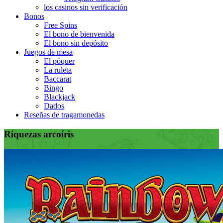
los casinos sin verificación
Bonos
Free Spins
El bono de bienvenida
El bono sin depósito
Juegos de mesa
El póquer
La ruleta
Baccarat
Bingo
Blackjack
Dados
Reseñas de tragamonedas
Riquezas arcoíris