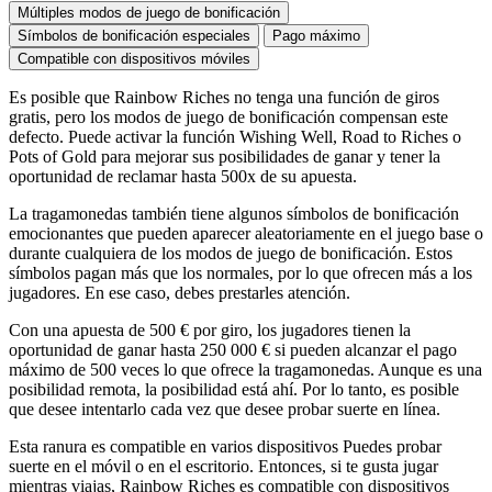
Múltiples modos de juego de bonificación
Símbolos de bonificación especiales
Pago máximo
Compatible con dispositivos móviles
Es posible que Rainbow Riches no tenga una función de giros
gratis, pero los modos de juego de bonificación compensan este
defecto. Puede activar la función Wishing Well, Road to Riches o
Pots of Gold para mejorar sus posibilidades de ganar y tener la
oportunidad de reclamar hasta 500x de su apuesta.
La tragamonedas también tiene algunos símbolos de bonificación
emocionantes que pueden aparecer aleatoriamente en el juego base o
durante cualquiera de los modos de juego de bonificación. Estos
símbolos pagan más que los normales, por lo que ofrecen más a los
jugadores. En ese caso, debes prestarles atención.
Con una apuesta de 500 € por giro, los jugadores tienen la
oportunidad de ganar hasta 250 000 € si pueden alcanzar el pago
máximo de 500 veces lo que ofrece la tragamonedas. Aunque es una
posibilidad remota, la posibilidad está ahí. Por lo tanto, es posible
que desee intentarlo cada vez que desee probar suerte en línea.
Esta ranura es compatible en varios dispositivos Puedes probar
suerte en el móvil o en el escritorio. Entonces, si te gusta jugar
mientras viajas, Rainbow Riches es compatible con dispositivos