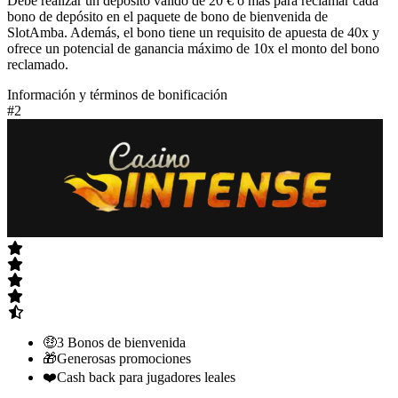
Debe realizar un depósito válido de 20 € o más para reclamar cada
bono de depósito en el paquete de bono de bienvenida de
SlotAmba. Además, el bono tiene un requisito de apuesta de 40x y
ofrece un potencial de ganancia máximo de 10x el monto del bono
reclamado.
Información y términos de bonificación
#2
🤑3 Bonos de bienvenida
🎁Generosas promociones
❤️Cash back para jugadores leales