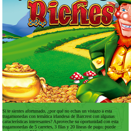
Si te sientes afortunado, ¿por qué no echas un vistazo a esta
tragamonedas con temática irlandesa de Barcrest con algunas
características interesantes? Aproveche su oportunidad con esta
tragamonedas de 5 carretes, 3 filas y 20 líneas de pago; puede