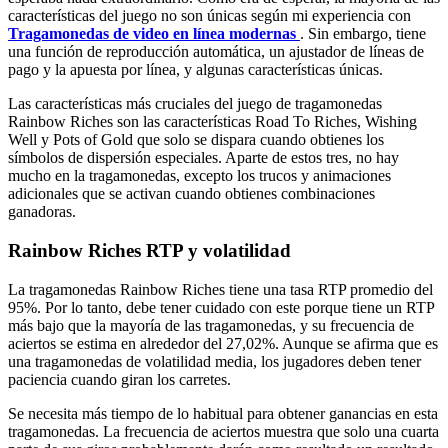
características del juego no son únicas según mi experiencia con
Tragamonedas de video en línea modernas
. Sin embargo, tiene
una función de reproducción automática, un ajustador de líneas de
pago y la apuesta por línea, y algunas características únicas.
Las características más cruciales del juego de tragamonedas
Rainbow Riches son las características Road To Riches, Wishing
Well y Pots of Gold que solo se dispara cuando obtienes los
símbolos de dispersión especiales. Aparte de estos tres, no hay
mucho en la tragamonedas, excepto los trucos y animaciones
adicionales que se activan cuando obtienes combinaciones
ganadoras.
Rainbow Riches RTP y volatilidad
La tragamonedas Rainbow Riches tiene una tasa RTP promedio del
95%. Por lo tanto, debe tener cuidado con este porque tiene un RTP
más bajo que la mayoría de las tragamonedas, y su frecuencia de
aciertos se estima en alrededor del 27,02%. Aunque se afirma que es
una tragamonedas de volatilidad media, los jugadores deben tener
paciencia cuando giran los carretes.
Se necesita más tiempo de lo habitual para obtener ganancias en esta
tragamonedas. La frecuencia de aciertos muestra que solo una cuarta