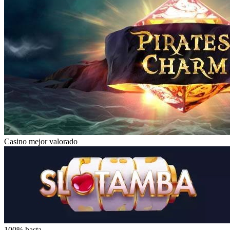
Casino mejor valorado
100% hasta