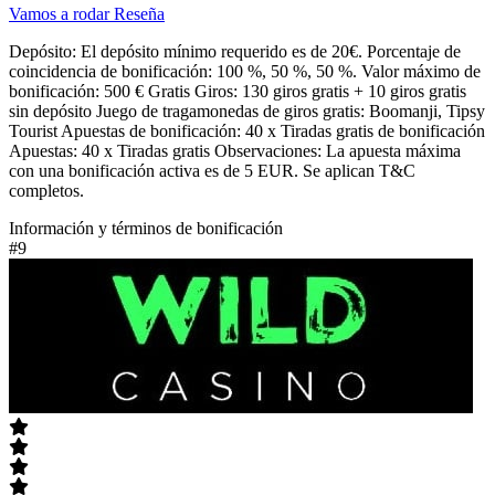
Vamos a rodar
Reseña
Depósito: El depósito mínimo requerido es de 20€. Porcentaje de
coincidencia de bonificación: 100 %, 50 %, 50 %. Valor máximo de
bonificación: 500 € Gratis Giros: 130 giros gratis + 10 giros gratis
sin depósito Juego de tragamonedas de giros gratis: Boomanji, Tipsy
Tourist Apuestas de bonificación: 40 x Tiradas gratis de bonificación
Apuestas: 40 x Tiradas gratis Observaciones: La apuesta máxima
con una bonificación activa es de 5 EUR. Se aplican T&C
completos.
Información y términos de bonificación
#9