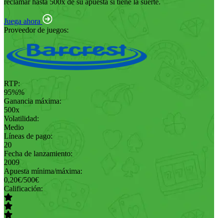
reclamar hasta 500x de su apuesta si tiene la suerte.
Juega ahora
Proveedor de juegos:
RTP:
95%%
Ganancia máxima:
500x
Volatilidad:
Medio
Líneas de pago:
20
Fecha de lanzamiento:
2009
Apuesta mínima/máxima:
0,20€/500€
Calificación: