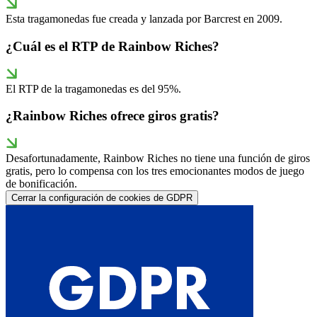
Esta tragamonedas fue creada y lanzada por Barcrest en 2009.
¿Cuál es el RTP de Rainbow Riches?
El RTP de la tragamonedas es del 95%.
¿Rainbow Riches ofrece giros gratis?
Desafortunadamente, Rainbow Riches no tiene una función de giros
gratis, pero lo compensa con los tres emocionantes modos de juego
de bonificación.
Cerrar la configuración de cookies de GDPR