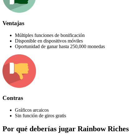
Ventajas
Múltiples funciones de bonificación
Disponible en dispositivos móviles
Oportunidad de ganar hasta 250,000 monedas
Contras
Gráficos arcaicos
Sin función de giros gratis
Por qué deberías jugar Rainbow Riches