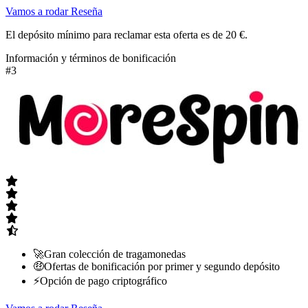
Vamos a rodar
Reseña
El depósito mínimo para reclamar esta oferta es de 20 €.
Información y términos de bonificación
#3
🚀Gran colección de tragamonedas
🤑Ofertas de bonificación por primer y segundo depósito
⚡️Opción de pago criptográfico