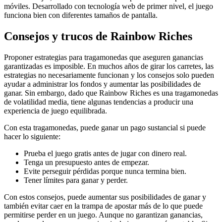
móviles. Desarrollado con tecnología web de primer nivel, el juego
funciona bien con diferentes tamaños de pantalla.
Consejos y trucos de Rainbow Riches
Proponer estrategias para tragamonedas que aseguren ganancias
garantizadas es imposible. En muchos años de girar los carretes, las
estrategias no necesariamente funcionan y los consejos solo pueden
ayudar a administrar los fondos y aumentar las posibilidades de
ganar. Sin embargo, dado que Rainbow Riches es una tragamonedas
de volatilidad media, tiene algunas tendencias a producir una
experiencia de juego equilibrada.
Con esta tragamonedas, puede ganar un pago sustancial si puede
hacer lo siguiente:
Prueba el juego gratis antes de jugar con dinero real.
Tenga un presupuesto antes de empezar.
Evite perseguir pérdidas porque nunca termina bien.
Tener límites para ganar y perder.
Con estos consejos, puede aumentar sus posibilidades de ganar y
también evitar caer en la trampa de apostar más de lo que puede
permitirse perder en un juego. Aunque no garantizan ganancias,