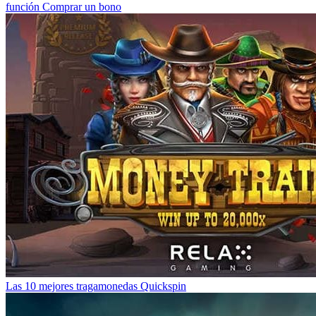
función Comprar un bono
Las 10 mejores tragamonedas Quickspin