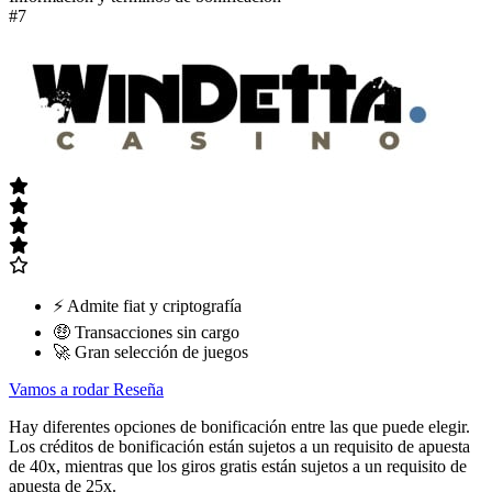
#7
⚡️ Admite fiat y criptografía
🤑 Transacciones sin cargo
🚀 Gran selección de juegos
Vamos a rodar
Reseña
Hay diferentes opciones de bonificación entre las que puede elegir.
Los créditos de bonificación están sujetos a un requisito de apuesta
de 40x, mientras que los giros gratis están sujetos a un requisito de
apuesta de 25x.