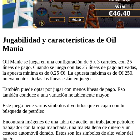
Jugabilidad y características de Oil
Mania
Oil Manie se juega en una configuración de 5 x 3 carretes, con 25
líneas de pago. Cuando se juega con las 25 líneas de pago activadas,
la apuesta mínima es de 0,25 €€. La apuesta máxima es de €€ 250,
nuevamente si todas las líneas están en juego.
También puede optar por jugar con menos líneas de pago. Eso
también conduce a una variación notablemente mayor.
Este juego tiene varios símbolos divertidos que encajan con tu
búsqueda de petróleo.
Encontrará imágenes de una tabla de aceite, un trabajador petrolero
trabajador con la ropa manchada, una maleta llena de dinero y un
costoso automóvil dorado. Estos son los símbolos de alto valor del
juego.