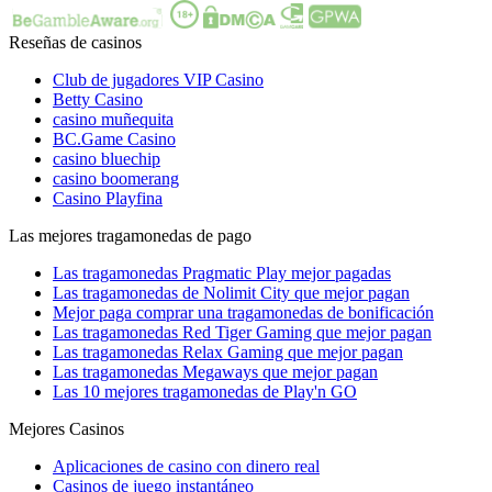
Reseñas de casinos
Club de jugadores VIP Casino
Betty Casino
casino muñequita
BC.Game Casino
casino bluechip
casino boomerang
Casino Playfina
Las mejores tragamonedas de pago
Las tragamonedas Pragmatic Play mejor pagadas
Las tragamonedas de Nolimit City que mejor pagan
Mejor paga comprar una tragamonedas de bonificación
Las tragamonedas Red Tiger Gaming que mejor pagan
Las tragamonedas Relax Gaming que mejor pagan
Las tragamonedas Megaways que mejor pagan
Las 10 mejores tragamonedas de Play'n GO
Mejores Casinos
Aplicaciones de casino con dinero real
Casinos de juego instantáneo