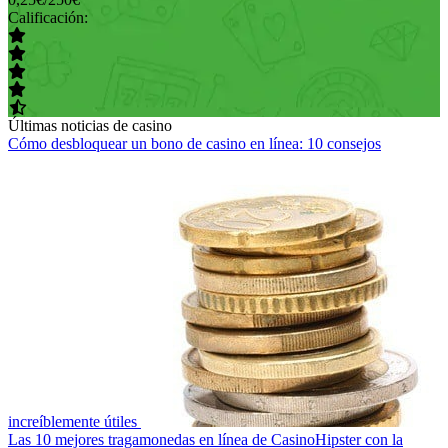
Calificación:
Últimas noticias de casino
Cómo desbloquear un bono de casino en línea: 10 consejos
increíblemente útiles
Las 10 mejores tragamonedas en línea de CasinoHipster con la