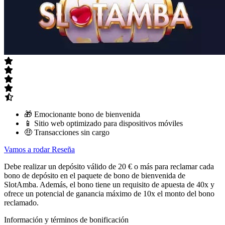
🎁 Emocionante bono de bienvenida
📱 Sitio web optimizado para dispositivos móviles
🤑 Transacciones sin cargo
Vamos a rodar
Reseña
Debe realizar un depósito válido de 20 € o más para reclamar cada
bono de depósito en el paquete de bono de bienvenida de
SlotAmba. Además, el bono tiene un requisito de apuesta de 40x y
ofrece un potencial de ganancia máximo de 10x el monto del bono
reclamado.
Información y términos de bonificación