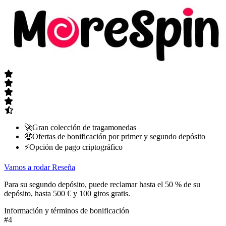
🚀Gran colección de tragamonedas
🤑Ofertas de bonificación por primer y segundo depósito
⚡️Opción de pago criptográfico
Vamos a rodar
Reseña
Para su segundo depósito, puede reclamar hasta el 50 % de su
depósito, hasta 500 € y 100 giros gratis.
Información y términos de bonificación
#4