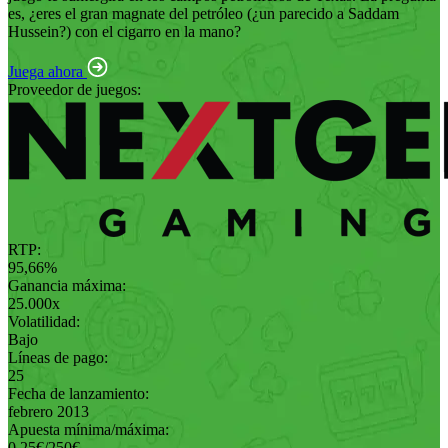
es, ¿eres el gran magnate del petróleo (¿un parecido a Saddam
Hussein?) con el cigarro en la mano?
Juega ahora
Proveedor de juegos:
RTP:
95,66%
Ganancia máxima:
25.000x
Volatilidad:
Bajo
Líneas de pago:
25
Fecha de lanzamiento:
febrero 2013
Apuesta mínima/máxima:
0,25€/250€