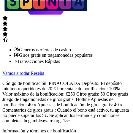
🎁Generosas ofertas de casino
🎰Giros gratis en tragamonedas populares
⚡️Transacciones Rápidas
Vamos a rodar
Reseña
Código de bonificación: PINACOLADA Depósito: El depósito
mínimo requerido es de 20 € Porcentaje de bonificación: 100%
Valor máximo de la bonificación: €250 Giros gratis: 50 Giros gratis
Juego de tragamonedas de giros gratis: Hotline Apuestas de
bonificación: 40 x Apuestas de bonificación de giros gratis: 40 x
Comentarios de giros gratis : Cuando el bono está activo, tu apuesta
no puede superar los 5€. Se aplican los términos y condiciones
completos. begambleaware.org. 18+
Información y términos de bonificación