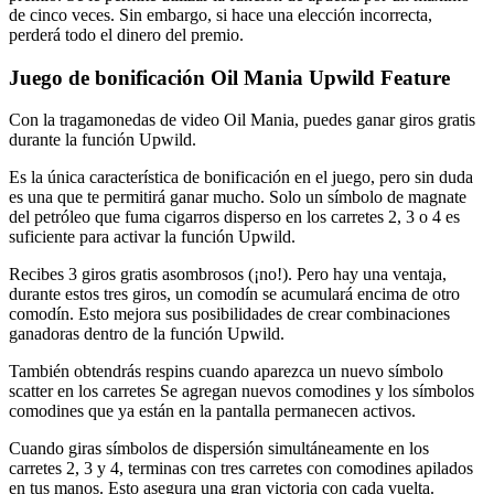
de cinco veces. Sin embargo, si hace una elección incorrecta,
perderá todo el dinero del premio.
Juego de bonificación Oil Mania Upwild Feature
Con la tragamonedas de video Oil Mania, puedes ganar giros gratis
durante la función Upwild.
Es la única característica de bonificación en el juego, pero sin duda
es una que te permitirá ganar mucho. Solo un símbolo de magnate
del petróleo que fuma cigarros disperso en los carretes 2, 3 o 4 es
suficiente para activar la función Upwild.
Recibes 3 giros gratis asombrosos (¡no!). Pero hay una ventaja,
durante estos tres giros, un comodín se acumulará encima de otro
comodín. Esto mejora sus posibilidades de crear combinaciones
ganadoras dentro de la función Upwild.
También obtendrás respins cuando aparezca un nuevo símbolo
scatter en los carretes Se agregan nuevos comodines y los símbolos
comodines que ya están en la pantalla permanecen activos.
Cuando giras símbolos de dispersión simultáneamente en los
carretes 2, 3 y 4, terminas con tres carretes con comodines apilados
en tus manos. Esto asegura una gran victoria con cada vuelta.