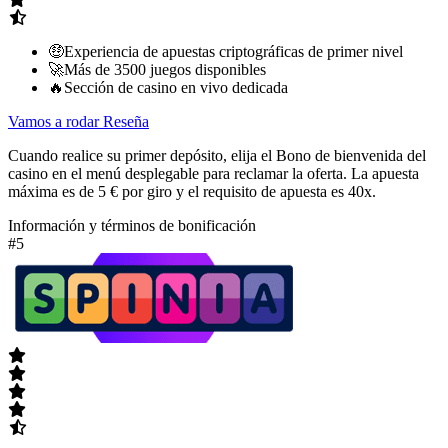
🤑Experiencia de apuestas criptográficas de primer nivel
🚀Más de 3500 juegos disponibles
🔥Sección de casino en vivo dedicada
Vamos a rodar
Reseña
Cuando realice su primer depósito, elija el Bono de bienvenida del
casino en el menú desplegable para reclamar la oferta. La apuesta
máxima es de 5 € por giro y el requisito de apuesta es 40x.
Información y términos de bonificación
#5