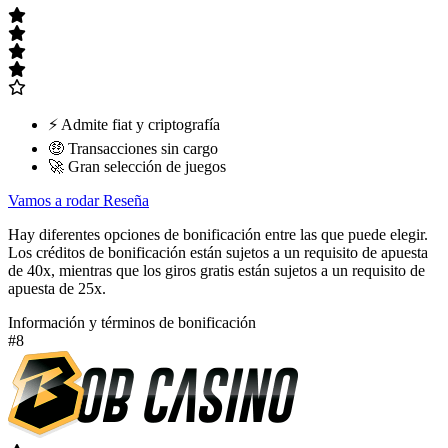
⚡️ Admite fiat y criptografía
🤑 Transacciones sin cargo
🚀 Gran selección de juegos
Vamos a rodar
Reseña
Hay diferentes opciones de bonificación entre las que puede elegir.
Los créditos de bonificación están sujetos a un requisito de apuesta
de 40x, mientras que los giros gratis están sujetos a un requisito de
apuesta de 25x.
Información y términos de bonificación
#8