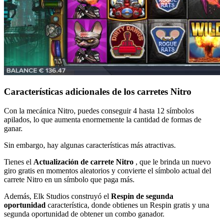
Características adicionales de los carretes Nitro
Con la mecánica Nitro, puedes conseguir 4 hasta 12 símbolos
apilados, lo que aumenta enormemente la cantidad de formas de
ganar.
Sin embargo, hay algunas características más atractivas.
Tienes el
Actualización de carrete Nitro
, que le brinda un nuevo
giro gratis en momentos aleatorios y convierte el símbolo actual del
carrete Nitro en un símbolo que paga más.
Además, Elk Studios construyó el
Respin de segunda
oportunidad
característica, donde obtienes un Respin gratis y una
segunda oportunidad de obtener un combo ganador.