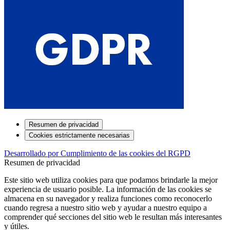
Resumen de privacidad
Cookies estrictamente necesarias
Desarrollado por
Cumplimiento de las cookies del RGPD
Resumen de privacidad
Este sitio web utiliza cookies para que podamos brindarle la mejor
experiencia de usuario posible. La información de las cookies se
almacena en su navegador y realiza funciones como reconocerlo
cuando regresa a nuestro sitio web y ayudar a nuestro equipo a
comprender qué secciones del sitio web le resultan más interesantes
y útiles.