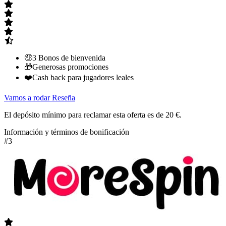
🤑3 Bonos de bienvenida
🎁Generosas promociones
❤️Cash back para jugadores leales
Vamos a rodar
Reseña
El depósito mínimo para reclamar esta oferta es de 20 €.
Información y términos de bonificación
#3