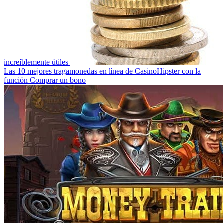
increíblemente útiles
Las 10 mejores tragamonedas en línea de CasinoHipster con la
función Comprar un bono