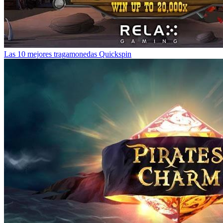
Las 10 mejores tragamonedas Quickspin