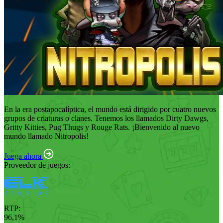
En la era postapocalíptica, el mundo está dirigido por cuatro nuevos
grupos de criaturas o clanes. Tenemos los llamados Dirty Dawgs,
Gritty Kitties, Pug Thugs y Rouge Rats. ¡Bienvenido al nuevo
mundo llamado Nitropolis!
Juega ahora
Proveedor de juegos:
RTP:
96,1%