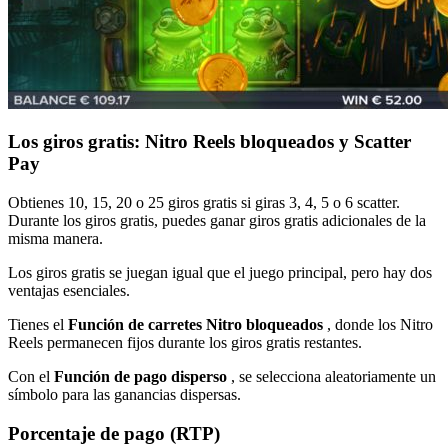
Los giros gratis: Nitro Reels bloqueados y Scatter
Pay
Obtienes 10, 15, 20 o 25 giros gratis si giras 3, 4, 5 o 6 scatter.
Durante los giros gratis, puedes ganar giros gratis adicionales de la
misma manera.
Los giros gratis se juegan igual que el juego principal, pero hay dos
ventajas esenciales.
Tienes el
Función de carretes Nitro bloqueados
, donde los Nitro
Reels permanecen fijos durante los giros gratis restantes.
Con el
Función de pago disperso
, se selecciona aleatoriamente un
símbolo para las ganancias dispersas.
Porcentaje de pago (RTP)