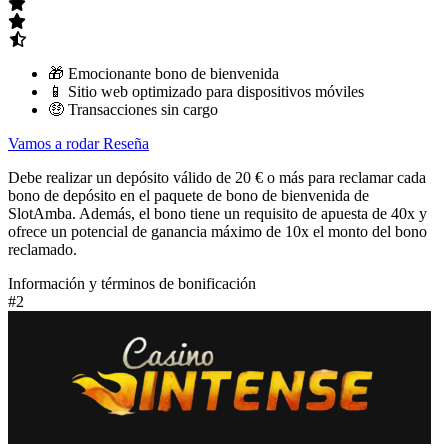
🎁 Emocionante bono de bienvenida
📱 Sitio web optimizado para dispositivos móviles
🤑 Transacciones sin cargo
Vamos a rodar
Reseña
Debe realizar un depósito válido de 20 € o más para reclamar cada
bono de depósito en el paquete de bono de bienvenida de
SlotAmba. Además, el bono tiene un requisito de apuesta de 40x y
ofrece un potencial de ganancia máximo de 10x el monto del bono
reclamado.
Información y términos de bonificación
#2