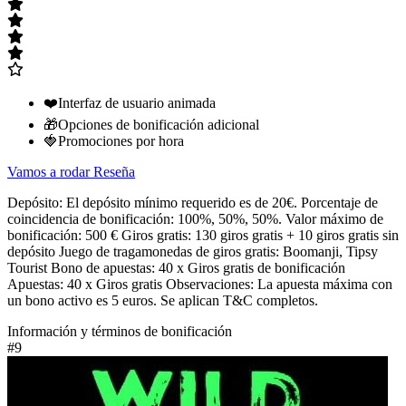
❤️Interfaz de usuario animada
🎁Opciones de bonificación adicional
🍓Promociones por hora
Vamos a rodar
Reseña
Depósito: El depósito mínimo requerido es de 20€. Porcentaje de
coincidencia de bonificación: 100%, 50%, 50%. Valor máximo de
bonificación: 500 € Giros gratis: 130 giros gratis + 10 giros gratis sin
depósito Juego de tragamonedas de giros gratis: Boomanji, Tipsy
Tourist Bono de apuestas: 40 x Giros gratis de bonificación
Apuestas: 40 x Giros gratis Observaciones: La apuesta máxima con
un bono activo es 5 euros. Se aplican T&C completos.
Información y términos de bonificación
#9