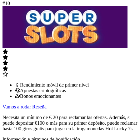
#10
📱Rendimiento móvil de primer nivel
🤑Apuestas criptográficas
🎁Bonos emocionantes
Vamos a rodar
Reseña
Necesita un mínimo de € 20 para reclamar las ofertas. Además, si
puede depositar €100 o más para su primer depósito, puede reclamar
hasta 100 giros gratis para jugar en la tragamonedas Hot Lucky 7s.
Información y términos de bonificación