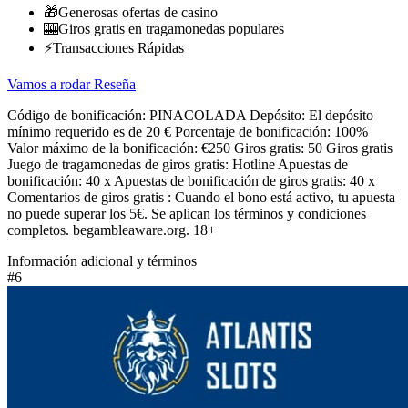
🎁Generosas ofertas de casino
🎰Giros gratis en tragamonedas populares
⚡️Transacciones Rápidas
Vamos a rodar
Reseña
Código de bonificación: PINACOLADA Depósito: El depósito
mínimo requerido es de 20 € Porcentaje de bonificación: 100%
Valor máximo de la bonificación: €250 Giros gratis: 50 Giros gratis
Juego de tragamonedas de giros gratis: Hotline Apuestas de
bonificación: 40 x Apuestas de bonificación de giros gratis: 40 x
Comentarios de giros gratis : Cuando el bono está activo, tu apuesta
no puede superar los 5€. Se aplican los términos y condiciones
completos. begambleaware.org. 18+
Información adicional y términos
#6