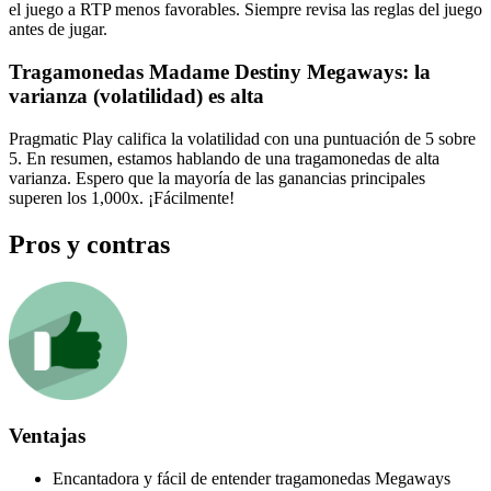
el juego a RTP menos favorables. Siempre revisa las reglas del juego
antes de jugar.
Tragamonedas Madame Destiny Megaways: la
varianza (volatilidad) es alta
Pragmatic Play califica la volatilidad con una puntuación de 5 sobre
5. En resumen, estamos hablando de una tragamonedas de alta
varianza. Espero que la mayoría de las ganancias principales
superen los 1,000x. ¡Fácilmente!
Pros y contras
Ventajas
Encantadora y fácil de entender tragamonedas Megaways