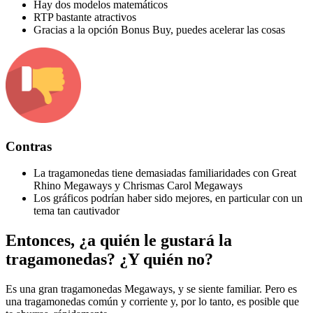
Hay dos modelos matemáticos
RTP bastante atractivos
Gracias a la opción Bonus Buy, puedes acelerar las cosas
Contras
La tragamonedas tiene demasiadas familiaridades con Great
Rhino Megaways y Chrismas Carol Megaways
Los gráficos podrían haber sido mejores, en particular con un
tema tan cautivador
Entonces, ¿a quién le gustará la
tragamonedas? ¿Y quién no?
Es una gran tragamonedas Megaways, y se siente familiar. Pero es
una tragamonedas común y corriente y, por lo tanto, es posible que