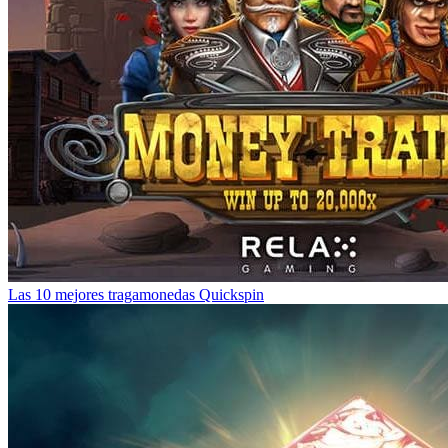
Las 10 mejores tragamonedas Quickspin