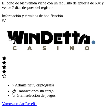
El bono de bienvenida viene con un requisito de apuesta de 60x y
vence 7 días después del registro.
Información y términos de bonificación
#7
⚡️ Admite fiat y criptografía
🤑 Transacciones sin cargo
🚀 Gran selección de juegos
Vamos a rodar
Reseña