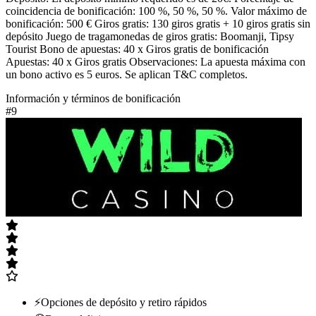
coincidencia de bonificación: 100 %, 50 %, 50 %. Valor máximo de
bonificación: 500 € Giros gratis: 130 giros gratis + 10 giros gratis sin
depósito Juego de tragamonedas de giros gratis: Boomanji, Tipsy
Tourist Bono de apuestas: 40 x Giros gratis de bonificación
Apuestas: 40 x Giros gratis Observaciones: La apuesta máxima con
un bono activo es 5 euros. Se aplican T&C completos.
Información y términos de bonificación
#9
⚡️Opciones de depósito y retiro rápidos