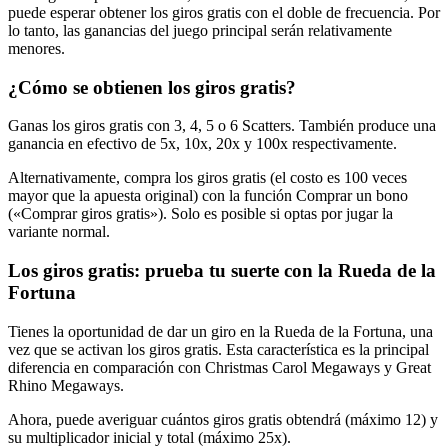
puede esperar obtener los giros gratis con el doble de frecuencia. Por
lo tanto, las ganancias del juego principal serán relativamente
menores.
¿Cómo se obtienen los giros gratis?
Ganas los giros gratis con 3, 4, 5 o 6 Scatters. También produce una
ganancia en efectivo de 5x, 10x, 20x y 100x respectivamente.
Alternativamente, compra los giros gratis (el costo es 100 veces
mayor que la apuesta original) con la función Comprar un bono
(«Comprar giros gratis»). Solo es posible si optas por jugar la
variante normal.
Los giros gratis: prueba tu suerte con la Rueda de la
Fortuna
Tienes la oportunidad de dar un giro en la Rueda de la Fortuna, una
vez que se activan los giros gratis. Esta característica es la principal
diferencia en comparación con Christmas Carol Megaways y Great
Rhino Megaways.
Ahora, puede averiguar cuántos giros gratis obtendrá (máximo 12) y
su multiplicador inicial y total (máximo 25x).