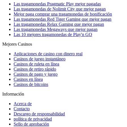
Las tragamonedas Pragmatic Play mejor pagadas
Las tragamonedas de Nolimit City que mejor pagan
Mejor paga comprar una tragamonedas de bonificación
Las tragamonedas Red Tiger Gaming que mejor pagan
Las tragamonedas Relax Gaming que mejor pagan
Las tragamonedas Megaways que mejor pagan
Las 10 mejores tragamonedas de Play'n GO
Mejores Casinos
Aplicaciones de casino con dinero real
Casinos de juego instantáneo
Casinos de ruleta en línea
Casinos de retiro rápido
Casinos de pago y juego
Casinos en línea
Casinos de bitcoins
Información
Acerca de
Contacto
Descargo de responsabilidad
política de privacidad
Sello de aprobación