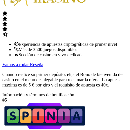
🤑Experiencia de apuestas criptográficas de primer nivel
🚀Más de 3500 juegos disponibles
🔥Sección de casino en vivo dedicada
Vamos a rodar
Reseña
Cuando realice su primer depósito, elija el Bono de bienvenida del
casino en el menú desplegable para reclamar la oferta. La apuesta
máxima es de 5 € por giro y el requisito de apuesta es 40x.
Información y términos de bonificación
#5