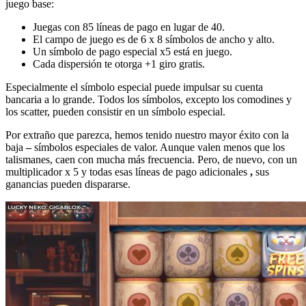
juego base:
Juegas con 85 líneas de pago en lugar de 40.
El campo de juego es de 6 x 8 símbolos de ancho y alto.
Un símbolo de pago especial x5 está en juego.
Cada dispersión te otorga +1 giro gratis.
Especialmente el símbolo especial puede impulsar su cuenta
bancaria a lo grande. Todos los símbolos, excepto los comodines y
los scatter, pueden consistir en un símbolo especial.
Por extraño que parezca, hemos tenido nuestro mayor éxito con la
baja
–
símbolos especiales de valor. Aunque valen menos que los
talismanes, caen con mucha más frecuencia. Pero, de nuevo, con un
multiplicador x 5 y todas esas líneas de pago adicionales
,
sus
ganancias pueden dispararse.