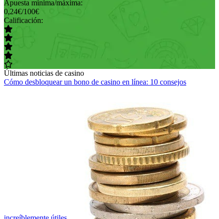
Apuesta mínima/máxima:
0,24€/100€
Calificación:
Últimas noticias de casino
Cómo desbloquear un bono de casino en línea: 10 consejos
increíblemente útiles