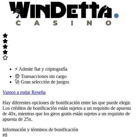
⚡️ Admite fiat y criptografía
🤑 Transacciones sin cargo
🚀 Gran selección de juegos
Vamos a rodar
Reseña
Hay diferentes opciones de bonificación entre las que puede elegir.
Los créditos de bonificación están sujetos a un requisito de apuesta
de 40x, mientras que los giros gratis están sujetos a un requisito de
apuesta de 25x.
Información y términos de bonificación
#8