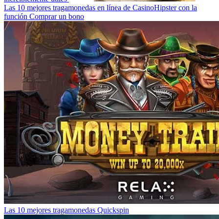
Las 10 mejores tragamonedas en línea de CasinoHipster con la
función Comprar un bono
Las 10 mejores tragamonedas Quickspin