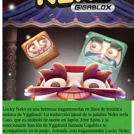
Lucky Neko es una hermosa tragamonedas en línea de temática
asiática de Yggdrasil. La traducción literal de la palabra Neko sería
Gato, que es símbolo de suerte en Japón. Free Spins y la
emocionante función de Yggdrasil llamada Gigablox te
acompañarán en tu juego. Además, esta tragamonedas Lucky Neko