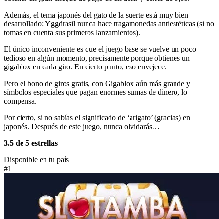
Además, el tema japonés del gato de la suerte está muy bien
desarrollado: Yggdrasil nunca hace tragamonedas antiestéticas (si no
tomas en cuenta sus primeros lanzamientos).
El único inconveniente es que el juego base se vuelve un poco
tedioso en algún momento, precisamente porque obtienes un
gigablox en cada giro. En cierto punto, eso envejece.
Pero el bono de giros gratis, con Gigablox aún más grande y
símbolos especiales que pagan enormes sumas de dinero, lo
compensa.
Por cierto, si no sabías el significado de ‘arigato’ (gracias) en
japonés. Después de este juego, nunca olvidarás…
3.5 de 5 estrellas
Disponible en tu país
#1