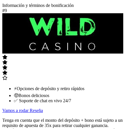
Información y términos de bonificación
#9
⚡️Opciones de depósito y retiro rápidos
🤑Bonos deliciosos
✅ Soporte de chat en vivo 24/7
Vamos a rodar
Reseña
Tenga en cuenta que el monto del depósito + bono está sujeto a un
requisito de apuesta de 35x para retirar cualquier ganancia.