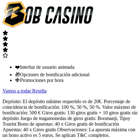
❤️Interfaz de usuario animada
🎁Opciones de bonificación adicional
🍓Promociones por hora
Vamos a rodar
Reseña
Depósito: El depósito mínimo requerido es de 20€. Porcentaje de
coincidencia de bonificación: 100 %, 50 %, 50 %. Valor máximo de
bonificación: 500 € Giros gratis: 130 giros gratis + 10 giros gratis sin
depósito Juego de tragamonedas de giros gratis: Boomanji, Tipsy
Tourist Bono de apuestas: 40 x Giros gratis de bonificación
Apuestas: 40 x Giros gratis Observaciones: La apuesta máxima con
un bono activo es 5 euros. Se aplican T&C completos.