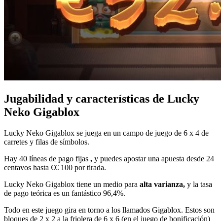
Jugabilidad y características de Lucky
Neko Gigablox
Lucky Neko Gigablox se juega en un campo de juego de 6 x 4 de
carretes y filas de símbolos.
Hay 40 líneas de pago fijas
,
y puedes apostar una apuesta desde 24
centavos hasta €€ 100 por tirada.
Lucky Neko Gigablox tiene un medio para
alta varianza,
y la tasa
de pago teórica es un fantástico 96,4%.
Todo en este juego gira en torno a los llamados Gigablox. Estos son
bloques de 2 x 2 a la friolera de 6 x 6 (en el juego de bonificación)