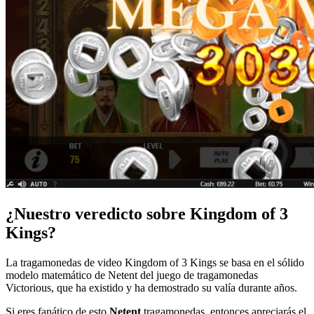
¿Nuestro veredicto sobre Kingdom of 3
Kings?
La tragamonedas de video Kingdom of 3 Kings se basa en el sólido
modelo matemático de Netent del juego de tragamonedas
Victorious, que ha existido y ha demostrado su valía durante años.
Si eres fanático de esto
Netent
tragamonedas, entonces apreciarás el