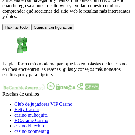
almacena en su navegador y realiza funciones como reconocerlo
cuando regresa a nuestro sitio web y ayudar a nuestro equipo a
comprender qué secciones del sitio web le resultan más interesantes
y útiles.
Habilitar todo
Guardar configuración
La plataforma más moderna para que los entusiastas de los casinos
en línea encuentren las reseñas, guías y consejos más honestos
escritos por y para hipsters.
Reseñas de casinos
Club de jugadores VIP Casino
Betty Casino
casino muñequita
BC.Game Casino
casino bluechip
casino boomerang