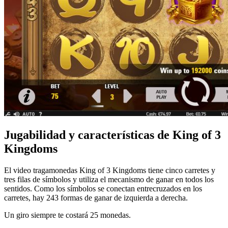
Jugabilidad y características de King of 3
Kingdoms
El video tragamonedas King of 3 Kingdoms tiene cinco carretes y
tres filas de símbolos y utiliza el mecanismo de ganar en todos los
sentidos. Como los símbolos se conectan entrecruzados en los
carretes, hay 243 formas de ganar de izquierda a derecha.
Un giro siempre te costará 25 monedas.