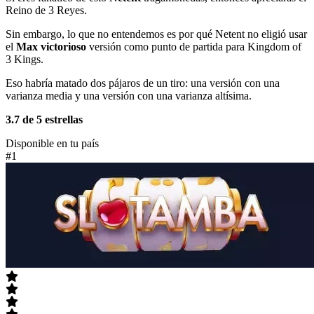
Reino de 3 Reyes.
Sin embargo, lo que no entendemos es por qué Netent no eligió usar
el
Max victorioso
versión como punto de partida para Kingdom of
3 Kings.
Eso habría matado dos pájaros de un tiro: una versión con una
varianza media y una versión con una varianza altísima.
3.7 de 5 estrellas
Disponible en tu país
#1