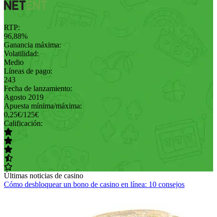
RTP:
96,88%
Ganancia máxima:
Volatilidad:
Medio
Líneas de pago:
243
Fecha de lanzamiento:
Agosto 2019
Apuesta mínima/máxima:
0,25€/125€
Calificación:
Últimas noticias de casino
Cómo desbloquear un bono de casino en línea: 10 consejos