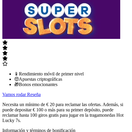
📱Rendimiento móvil de primer nivel
🤑Apuestas criptográficas
🎁Bonos emocionantes
Vamos rodar
Reseña
Necesita un mínimo de € 20 para reclamar las ofertas. Además, si
puede depositar € 100 o más para su primer depósito, puede
reclamar hasta 100 giros gratis para jugar en la tragamonedas Hot
Lucky 7s.
Información y términos de bonificación