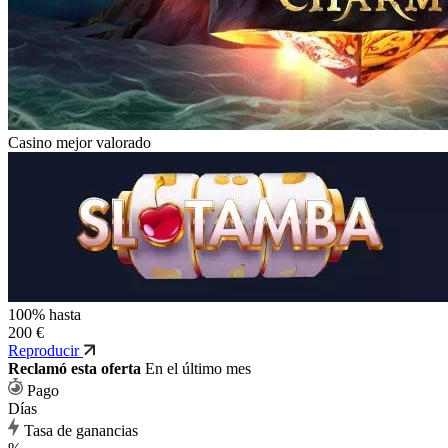
Casino mejor valorado
100% hasta
200 €
Reproducir
Reclamó esta oferta
En el último mes
Pago
Días
Tasa de ganancias