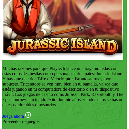
Muchas razones para que Playtech lance una tragamonedas con
estas colosales bestias como personajes principales: Jurassic Island.
Y hay que decirlo: T-Rex, Velociraptor, Brontosaurus y, por
supuesto, Triceratops se ven muy bien en tu pantalla, ya sea que
estés jugando en tu computadora de escritorio o en tu dispositivo
móvil. Los juegos de casino como Jurassic Park, Razortooth y The
Epic Journey han tenido éxito durante años, y todos ellos se basan
en esos adorables dinosaurios.
Juega ahora
Proveedor de juegos: