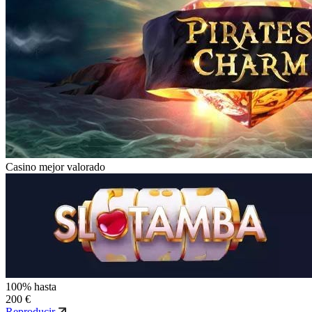
Casino mejor valorado
100% hasta
200 €
Reproducir