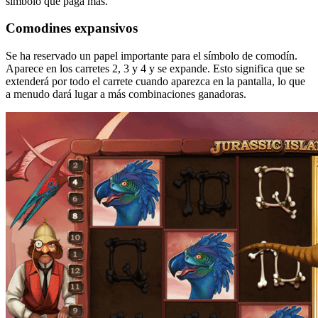
símbolo que paga más.
Comodines expansivos
Se ha reservado un papel importante para el símbolo de comodín.
Aparece en los carretes 2, 3 y 4 y se expande. Esto significa que se
extenderá por todo el carrete cuando aparezca en la pantalla, lo que
a menudo dará lugar a más combinaciones ganadoras.