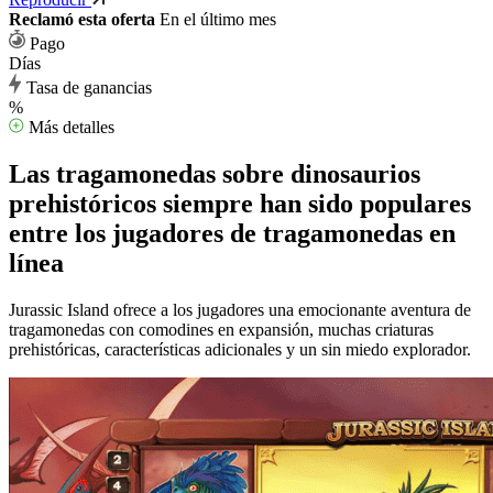
Reclamó esta oferta
En el último mes
Pago
Días
Tasa de ganancias
%
Más detalles
Las tragamonedas sobre dinosaurios
prehistóricos siempre han sido populares
entre los jugadores de tragamonedas en
línea
Jurassic Island ofrece a los jugadores una emocionante aventura de
tragamonedas con comodines en expansión, muchas criaturas
prehistóricas, características adicionales y un
sin miedo
explorador.