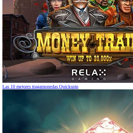
Las 10 mejores tragamonedas Quickspin