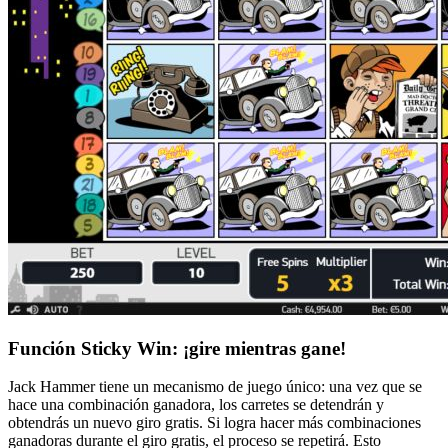
Función Sticky Win: ¡gire mientras gane!
Jack Hammer tiene un mecanismo de juego único: una vez que se
hace una combinación ganadora, los carretes se detendrán y
obtendrás un nuevo giro gratis. Si logra hacer más combinaciones
ganadoras durante el giro gratis, el proceso se repetirá. Esto