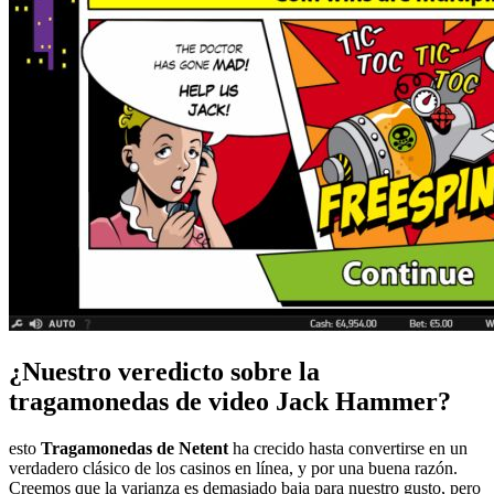
¿Nuestro veredicto sobre la
tragamonedas de video Jack Hammer?
esto
Tragamonedas de Netent
ha crecido hasta convertirse en un
verdadero clásico de los casinos en línea, y por una buena razón.
Creemos que la varianza es demasiado baja para nuestro gusto, pero