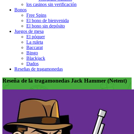
los casinos sin verificación
Bonos
Free Spins
El bono de bienvenida
El bono sin depósito
Juegos de mesa
El póquer
La ruleta
Baccarat
Bingo
Blackjack
Dados
Reseñas de tragamonedas
Reseña de la tragamonedas Jack Hammer (Netent)