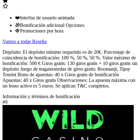
❤️Interfaz de usuario animada
🎁Bonificación adicional Opciones
🍓Promociones por hora
Vamos a rodar
Reseña
Depósito: El depósito mínimo requerido es de 20€. Porcentaje de
coincidencia de bonificación: 100 %, 50 %, 50 %. Valor máximo de
bonificación: 500 € Giros gratis: 130 giros gratis + 10 giros gratis sin
depósito Juego de tragamonedas de giros gratis: Boomanji, Tipsy
Tourist Bono de apuestas: 40 x Giros gratis de bonificación
Apuestas: 40 x Giros gratis Observaciones: La apuesta máxima con
un bono activo es 5 euros. Se aplican T&C completos.
Información y términos de bonificación
#9