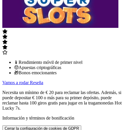
📱Rendimiento móvil de primer nivel
🤑Apuestas criptográficas
🎁Bonos emocionantes
Vamos a rodar
Reseña
Necesita un mínimo de € 20 para reclamar las ofertas. Además, si
puede depositar € 100 o más para su primer depósito, puede
reclamar hasta 100 giros gratis para jugar en la tragamonedas Hot
Lucky 7s.
Información y términos de bonificación
Cerrar la configuración de cookies de GDPR