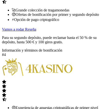
🚀Grande colección de tragamonedas
🤑Ofertas de bonificación por primer y segundo depósito
⚡️Opción de pago criptográfico
Vamos a rodar
Reseña
Para su segundo depósito, puede reclamar hasta el 50 % de su
depósito, hasta 500 € y 100 giros gratis.
Información y términos de bonificación
#4
🤑Experiencia de apuestas criptográficas de primer nivel