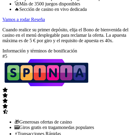
🚀Más de 3500 juegos disponibles
🔥Sección de casino en vivo dedicada
Vamos a rodar
Reseña
Cuando realice su primer depósito, elija el Bono de bienvenida del
casino en el menú desplegable para reclamar la oferta. La apuesta
máxima es de 5 € por giro y el requisito de apuesta es 40x.
Información y términos de bonificación
#5
🎁Generosas ofertas de casino
🎰Giros gratis en tragamonedas populares
⚡️Transacciones Rápidas