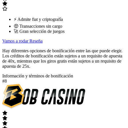
⚡️ Admite fiat y criptografía
🤑 Transacciones sin cargo
🚀 Gran selección de juegos
Vamos a rodar
Reseña
Hay diferentes opciones de bonificación entre las que puede elegir.
Los créditos de bonificación están sujetos a un requisito de apuesta
de 40x, mientras que los giros gratis están sujetos a un requisito de
apuesta de 25x.
Información y términos de bonificación
#8