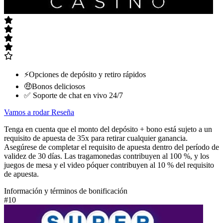
⚡️Opciones de depósito y retiro rápidos
🤑Bonos deliciosos
✅ Soporte de chat en vivo 24/7
Vamos a rodar
Reseña
Tenga en cuenta que el monto del depósito + bono está sujeto a un
requisito de apuesta de 35x para retirar cualquier ganancia.
Asegúrese de completar el requisito de apuesta dentro del período de
validez de 30 días. Las tragamonedas contribuyen al 100 %, y los
juegos de mesa y el video póquer contribuyen al 10 % del requisito
de apuesta.
Información y términos de bonificación
#10