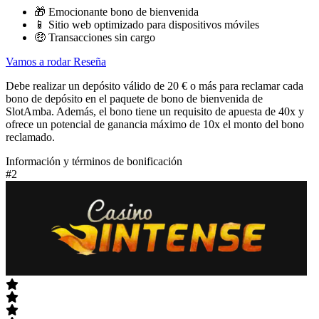
🎁 Emocionante bono de bienvenida
📱 Sitio web optimizado para dispositivos móviles
🤑 Transacciones sin cargo
Vamos a rodar
Reseña
Debe realizar un depósito válido de 20 € o más para reclamar cada
bono de depósito en el paquete de bono de bienvenida de
SlotAmba. Además, el bono tiene un requisito de apuesta de 40x y
ofrece un potencial de ganancia máximo de 10x el monto del bono
reclamado.
Información y términos de bonificación
#2