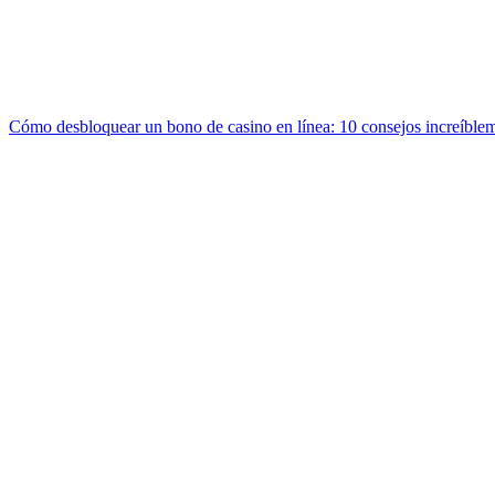
Cómo desbloquear un bono de casino en línea: 10 consejos increíblem