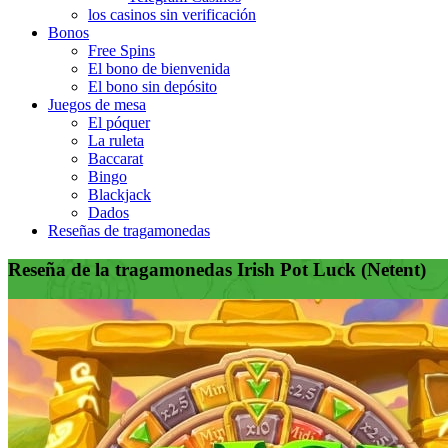
los casinos sin verificación
Bonos
Free Spins
El bono de bienvenida
El bono sin depósito
Juegos de mesa
El póquer
La ruleta
Baccarat
Bingo
Blackjack
Dados
Reseñas de tragamonedas
Reseña de la tragamonedas Irish Pot Luck (Netent)