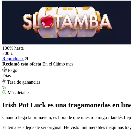
100% hasta
200 €
Reproducir
Reclamó esta oferta
En el último mes
Pago
Días
Tasa de ganancias
%
Más detalles
Irish Pot Luck es una tragamonedas en lín
Cuando llega la primavera, es hora de que nuestro amigo irlandés Le
El tema está lejos de ser original. He visto innumerables máquinas t