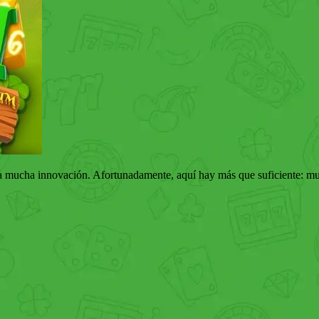
a mucha innovación. Afortunadamente, aquí hay más que suficiente: much