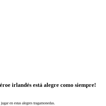
éroe irlandés está alegre como siempre!
 jugar en estas alegres tragamonedas.