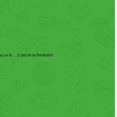
sa; es la… ¡Casa de la Perdición!