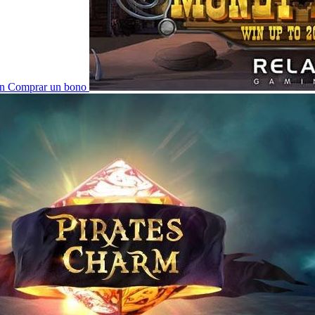
ión Comprar un bono