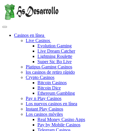
Casinos en línea
Live Casinos
Evolution Gaming
Live Dream Catcher
Lightning Roulette
Super Sic Bo Live
Platipus Gaming Casinos
los casinos de retiro rápido
Crypto Casinos
Bitcoin Casinos
Bitcoin Dice
Ethereum Gambling
Pay n Play Casinos
Los nuevos casinos en línea
Instant Play Casinos
Los casinos móviles
Real Money Casino Apps
Pay by Mobile Casinos
Telegram Casinos