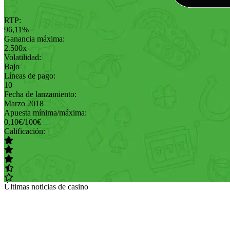
RTP:
96,11%
Ganancia máxima:
2.500x
Volatilidad:
Bajo
Líneas de pago:
10
Fecha de lanzamiento:
Marzo 2018
Apuesta mínima/máxima:
0,10€/100€
Calificación:
Últimas noticias de casino