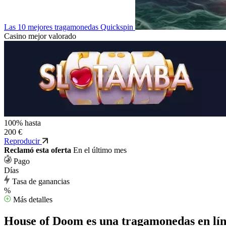
Las 10 mejores tragamonedas Quickspin
Casino mejor valorado
100% hasta
200 €
Reproducir
Reclamó esta oferta
En el último mes
Pago
Días
Tasa de ganancias
%
Más detalles
House of Doom es una tragamonedas en líne