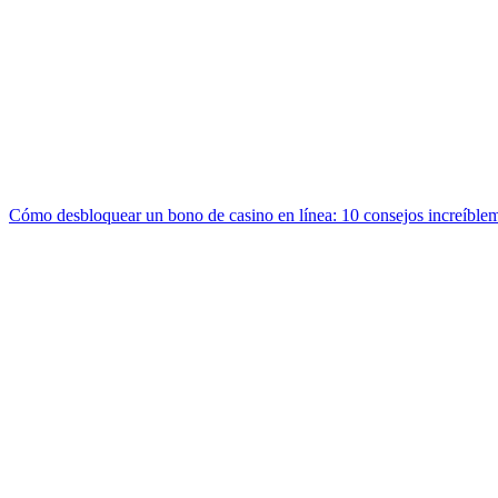
Cómo desbloquear un bono de casino en línea: 10 consejos increíblem