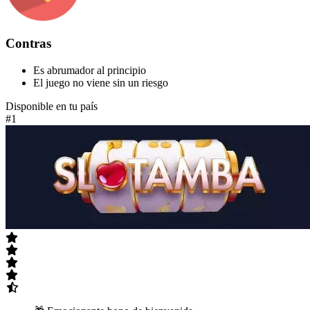
Contras
Es abrumador al principio
El juego no viene sin un riesgo
Disponible en tu país
#1