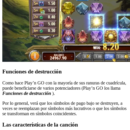
Funciones de destrucción
Como hace Play’n GO con la mayoría de sus ranuras de cuadrícula,
puede beneficiarse de varios potenciadores (Play’n GO los llama
Funciones de destrucción
).
Por lo general, verá que los símbolos de pago bajo se destruyen, a
veces se reemplazan por símbolos más lucrativos o que los símbolos
se transforman en símbolos coincidentes.
Las características de la canción