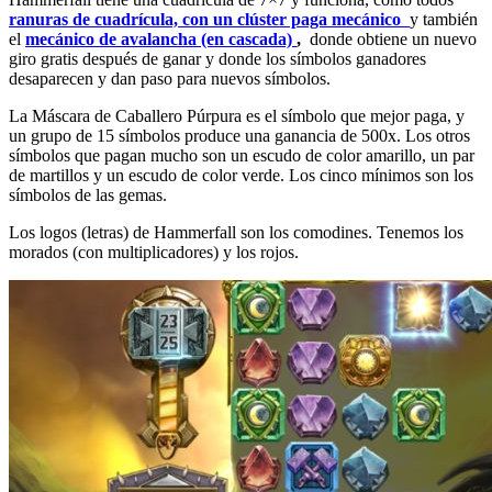
ranuras de cuadrícula, con un clúster paga mecánico
y también
el
mecánico de avalancha (en cascada)
,
donde obtiene un nuevo
giro gratis después de ganar y donde los símbolos ganadores
desaparecen y dan paso para nuevos símbolos.
La Máscara de Caballero Púrpura es el símbolo que mejor paga, y
un grupo de 15 símbolos produce una ganancia de 500x. Los otros
símbolos que pagan mucho son un escudo de color amarillo, un par
de martillos y un escudo de color verde. Los cinco mínimos son los
símbolos de las gemas.
Los logos (letras) de Hammerfall son los comodines. Tenemos los
morados (con multiplicadores) y los rojos.