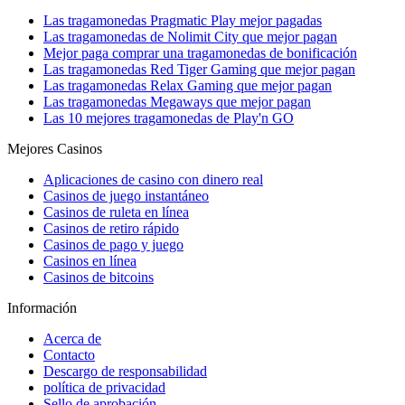
Las tragamonedas Pragmatic Play mejor pagadas
Las tragamonedas de Nolimit City que mejor pagan
Mejor paga comprar una tragamonedas de bonificación
Las tragamonedas Red Tiger Gaming que mejor pagan
Las tragamonedas Relax Gaming que mejor pagan
Las tragamonedas Megaways que mejor pagan
Las 10 mejores tragamonedas de Play'n GO
Mejores Casinos
Aplicaciones de casino con dinero real
Casinos de juego instantáneo
Casinos de ruleta en línea
Casinos de retiro rápido
Casinos de pago y juego
Casinos en línea
Casinos de bitcoins
Información
Acerca de
Contacto
Descargo de responsabilidad
política de privacidad
Sello de aprobación