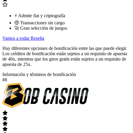
⚡️ Admite fiat y criptografía
🤑 Transacciones sin cargo
🚀 Gran selección de juegos
Vamos a rodar
Reseña
Hay diferentes opciones de bonificación entre las que puede elegir.
Los créditos de bonificación están sujetos a un requisito de apuesta
de 40x, mientras que los giros gratis están sujetos a un requisito de
apuesta de 25x.
Información y términos de bonificación
#8