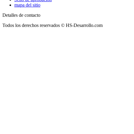
mapa del sitio
Detalles de contacto
Todos los derechos reservados © HS-Desarrollo.com