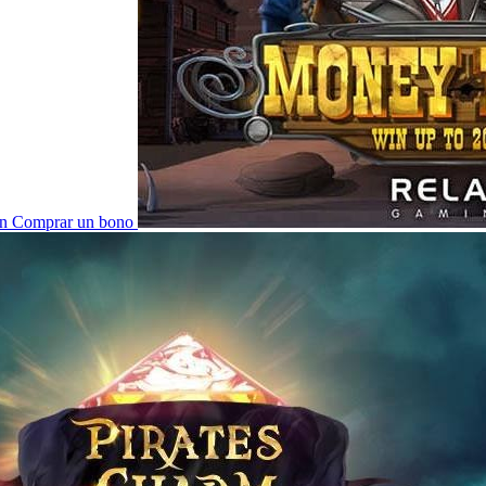
ión Comprar un bono