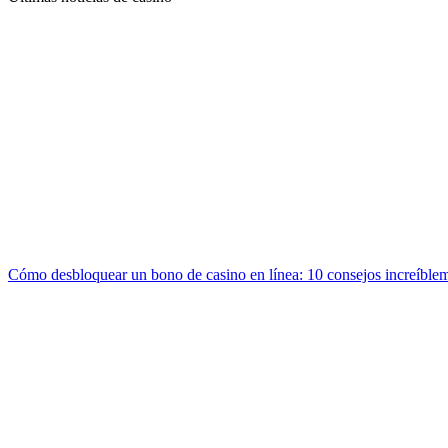
Cómo desbloquear un bono de casino en línea: 10 consejos increíblem