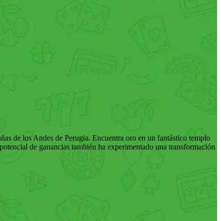
añas de los Andes de Perugia. Encuentra oro en un fantástico templo
potencial de ganancias también ha experimentado una transformación