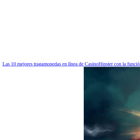
Las 10 mejores tragamonedas en línea de CasinoHipster con la func