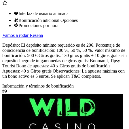
❤️Interfaz de usuario animada
🎁Bonificación adicional Opciones
🍓Promociones por hora
Vamos a rodar
Reseña
Depósito: El depósito mínimo requerido es de 20€. Porcentaje de
coincidencia de bonificación: 100 %, 50 %, 50 %. Valor máximo de
bonificación: 500 € Giros gratis: 130 giros gratis + 10 giros gratis sin
depósito Juego de tragamonedas de giros gratis: Boomanji, Tipsy
Tourist Bono de apuestas: 40 x Giros gratis de bonificación
Apuestas: 40 x Giros gratis Observaciones: La apuesta máxima con
un bono activo es 5 euros. Se aplican T&C completos.
Información y términos de bonificación
#9