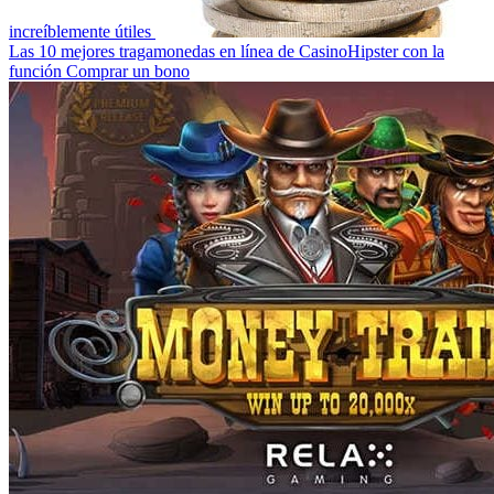
increíblemente útiles
Las 10 mejores tragamonedas en línea de CasinoHipster con la
función Comprar un bono