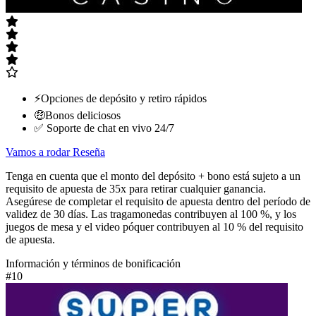
⚡️Opciones de depósito y retiro rápidos
🤑Bonos deliciosos
✅ Soporte de chat en vivo 24/7
Vamos a rodar
Reseña
Tenga en cuenta que el monto del depósito + bono está sujeto a un
requisito de apuesta de 35x para retirar cualquier ganancia.
Asegúrese de completar el requisito de apuesta dentro del período de
validez de 30 días. Las tragamonedas contribuyen al 100 %, y los
juegos de mesa y el video póquer contribuyen al 10 % del requisito
de apuesta.
Información y términos de bonificación
#10