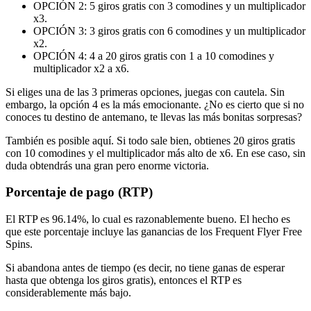
OPCIÓN 2: 5 giros gratis con 3 comodines y un multiplicador
x3.
OPCIÓN 3: 3 giros gratis con 6 comodines y un multiplicador
x2.
OPCIÓN 4: 4 a 20 giros gratis con 1 a 10 comodines y
multiplicador x2 a x6.
Si eliges una de las 3 primeras opciones, juegas con cautela. Sin
embargo, la opción 4 es la más emocionante. ¿No es cierto que si no
conoces tu destino de antemano, te llevas las más bonitas sorpresas?
También es posible aquí. Si todo sale bien, obtienes 20 giros gratis
con 10 comodines y el multiplicador más alto de x6. En ese caso, sin
duda obtendrás una gran pero enorme victoria.
Porcentaje de pago (RTP)
El RTP es 96.14%, lo cual es razonablemente bueno. El hecho es
que este porcentaje incluye las ganancias de los Frequent Flyer Free
Spins.
Si abandona antes de tiempo (es decir, no tiene ganas de esperar
hasta que obtenga los giros gratis), entonces el RTP es
considerablemente más bajo.