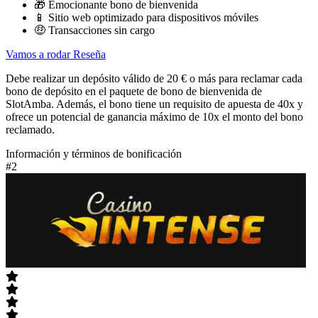
🎁 Emocionante bono de bienvenida
📱 Sitio web optimizado para dispositivos móviles
🤑 Transacciones sin cargo
Vamos a rodar
Reseña
Debe realizar un depósito válido de 20 € o más para reclamar cada
bono de depósito en el paquete de bono de bienvenida de
SlotAmba. Además, el bono tiene un requisito de apuesta de 40x y
ofrece un potencial de ganancia máximo de 10x el monto del bono
reclamado.
Información y términos de bonificación
#2