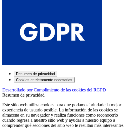
Resumen de privacidad
Cookies estrictamente necesarias
Desarrollado por
Cumplimiento de las cookies del RGPD
Resumen de privacidad
Este sitio web utiliza cookies para que podamos brindarle la mejor
experiencia de usuario posible. La información de las cookies se
almacena en su navegador y realiza funciones como reconocerlo
cuando regresa a nuestro sitio web y ayudar a nuestro equipo a
comprender qué secciones del sitio web le resultan más interesantes