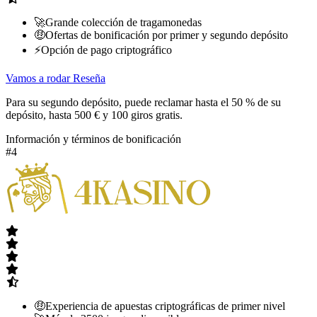
🚀Grande colección de tragamonedas
🤑Ofertas de bonificación por primer y segundo depósito
⚡️Opción de pago criptográfico
Vamos a rodar
Reseña
Para su segundo depósito, puede reclamar hasta el 50 % de su
depósito, hasta 500 € y 100 giros gratis.
Información y términos de bonificación
#4
🤑Experiencia de apuestas criptográficas de primer nivel