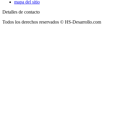
mapa del sitio
Detalles de contacto
Todos los derechos reservados © HS-Desarrollo.com