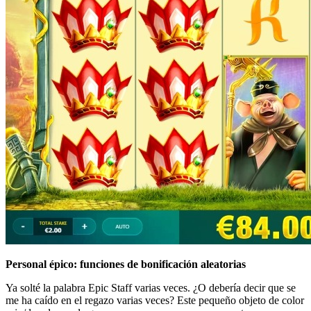
Personal épico: funciones de bonificación aleatorias
Ya solté la palabra Epic Staff varias veces. ¿O debería decir que se
me ha caído en el regazo varias veces? Este pequeño objeto de color