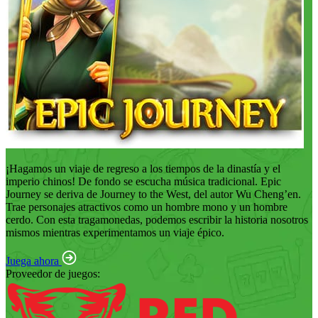
¡Hagamos un viaje de regreso a los tiempos de la dinastía y el
imperio chinos! De fondo se escucha música tradicional. Epic
Journey se deriva de Journey to the West, del autor Wu Cheng’en.
Trae personajes atractivos como un hombre mono y un hombre
cerdo. Con esta tragamonedas, podemos escribir la historia nosotros
mismos mientras experimentamos un viaje épico.
Juega ahora
Proveedor de juegos: