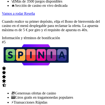
🚀Más de 3500 juegos disponibles
🔥Sección de casino en vivo dedicada
Vamos a rodar
Reseña
Cuando realice su primer depósito, elija el Bono de bienvenida del
casino en el menú desplegable para reclamar la oferta. La apuesta
máxima es de 5 € por giro y el requisito de apuesta es 40x.
Información y términos de bonificación
#5
🎁Generosas ofertas de casino
🎰Giros gratis en tragamonedas populares
⚡️Transacciones Rápidas