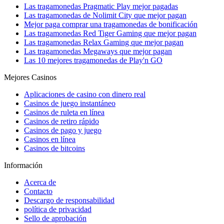
Las tragamonedas Pragmatic Play mejor pagadas
Las tragamonedas de Nolimit City que mejor pagan
Mejor paga comprar una tragamonedas de bonificación
Las tragamonedas Red Tiger Gaming que mejor pagan
Las tragamonedas Relax Gaming que mejor pagan
Las tragamonedas Megaways que mejor pagan
Las 10 mejores tragamonedas de Play'n GO
Mejores Casinos
Aplicaciones de casino con dinero real
Casinos de juego instantáneo
Casinos de ruleta en línea
Casinos de retiro rápido
Casinos de pago y juego
Casinos en línea
Casinos de bitcoins
Información
Acerca de
Contacto
Descargo de responsabilidad
política de privacidad
Sello de aprobación