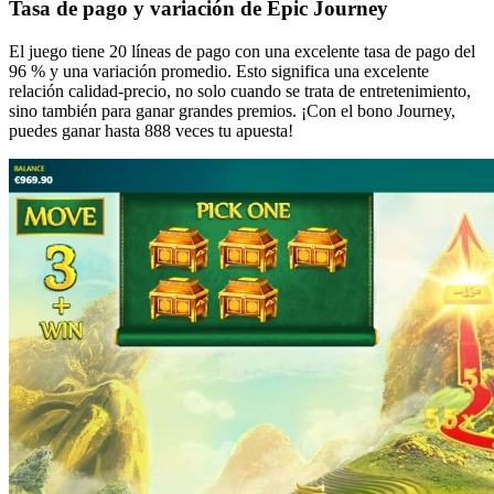
Tasa de pago y variación de Epic Journey
El juego tiene 20 líneas de pago con una excelente tasa de pago del
96 % y una variación promedio. Esto significa una excelente
relación calidad-precio, no solo cuando se trata de entretenimiento,
sino también para ganar grandes premios. ¡Con el bono Journey,
puedes ganar hasta 888 veces tu apuesta!