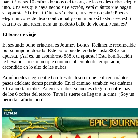
para ti! Verás 10 cofres dorados del tesoro, de los cuales debes elegir
uno. Una vez que haya hecho su elección, verá cuántos x le pagan
su apuesta. Si dice ‘+ Otra vez’ debajo, tu suerte no ¡sin! ¡Puedes
elegir un cofre del tesoro adicional y continuar así hasta 5 veces! Si
esta no es una razón para un modesto baile de victoria, ¿cuál es?
El bono de viaje
El segundo bono principal es Journey Bonus, fácilmente reconocible
por su imperio dorado. Este bono puede rendirle hasta 888 x su
apuesta. ¡Así es, un asombroso 888 x tu apuesta! Esta bonificación
te lleva por un camino que conduce al templo del emperador,
escondido en lo alto de las nubes.
Aquí puedes elegir entre 6 cofres del tesoro, que te dicen cuántos
pasos adelante tienes permitido. En el camino, también ves cuántos
x tu apuesta recibes. Además, indica si puedes elegir un cofre más
de los 6 cofres del tesoro. Tuve la suerte de llegar a la cima. ¡Soy un
perro tan afortunado!