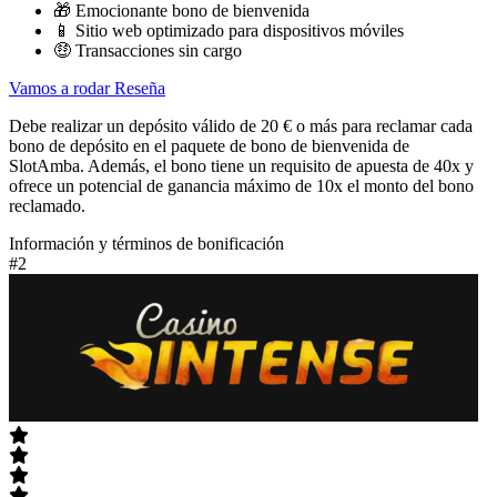
🎁 Emocionante bono de bienvenida
📱 Sitio web optimizado para dispositivos móviles
🤑 Transacciones sin cargo
Vamos a rodar
Reseña
Debe realizar un depósito válido de 20 € o más para reclamar cada
bono de depósito en el paquete de bono de bienvenida de
SlotAmba. Además, el bono tiene un requisito de apuesta de 40x y
ofrece un potencial de ganancia máximo de 10x el monto del bono
reclamado.
Información y términos de bonificación
#2