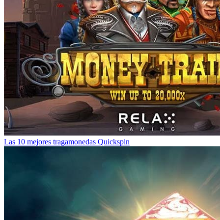
Las 10 mejores tragamonedas Quickspin