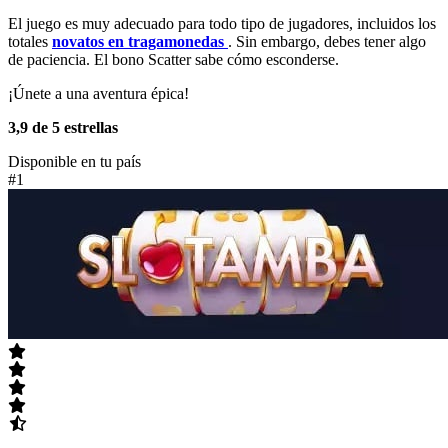
El juego es muy adecuado para todo tipo de jugadores, incluidos los
totales
novatos en tragamonedas
. Sin embargo, debes tener algo
de paciencia. El bono Scatter sabe cómo esconderse.
¡Únete a una aventura épica!
3,9 de 5 estrellas
Disponible en tu país
#1