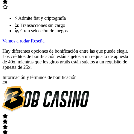
⚡️ Admite fiat y criptografía
🤑 Transacciones sin cargo
🚀 Gran selección de juegos
Vamos a rodar
Reseña
Hay diferentes opciones de bonificación entre las que puede elegir.
Los créditos de bonificación están sujetos a un requisito de apuesta
de 40x, mientras que los giros gratis están sujetos a un requisito de
apuesta de 25x.
Información y términos de bonificación
#8