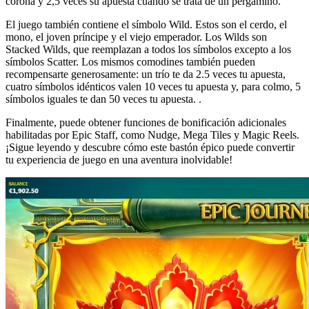
corona y 2,5 veces su apuesta cuando se trata de un pergamino.
El juego también contiene el símbolo Wild. Estos son el cerdo, el
mono, el joven príncipe y el viejo emperador. Los Wilds son
Stacked Wilds, que reemplazan a todos los símbolos excepto a los
símbolos Scatter. Los mismos comodines también pueden
recompensarte generosamente: un trío te da 2.5 veces tu apuesta,
cuatro símbolos idénticos valen 10 veces tu apuesta y, para colmo, 5
símbolos iguales te dan 50 veces tu apuesta. .
Finalmente, puede obtener funciones de bonificación adicionales
habilitadas por Epic Staff, como Nudge, Mega Tiles y Magic Reels.
¡Sigue leyendo y descubre cómo este bastón épico puede convertir
tu experiencia de juego en una aventura inolvidable!