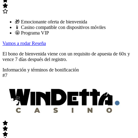
🎁 Emocionante oferta de bienvenida
📱 Casino compatible con dispositivos móviles
🤩 Programa VIP
Vamos a rodar
Reseña
El bono de bienvenida viene con un requisito de apuesta de 60x y
vence 7 días después del registro.
Información y términos de bonificación
#7