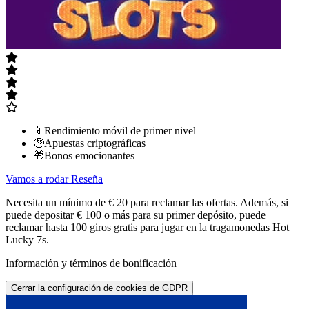
📱Rendimiento móvil de primer nivel
🤑Apuestas criptográficas
🎁Bonos emocionantes
Vamos a rodar
Reseña
Necesita un mínimo de € 20 para reclamar las ofertas. Además, si
puede depositar € 100 o más para su primer depósito, puede
reclamar hasta 100 giros gratis para jugar en la tragamonedas Hot
Lucky 7s.
Información y términos de bonificación
Cerrar la configuración de cookies de GDPR