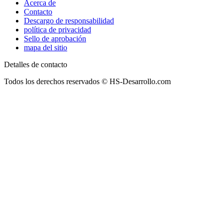
Acerca de
Contacto
Descargo de responsabilidad
política de privacidad
Sello de aprobación
mapa del sitio
Detalles de contacto
Todos los derechos reservados © HS-Desarrollo.com