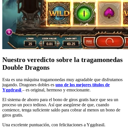
Nuestro veredicto sobre la tragamonedas
Double Dragons
Esta es una máquina tragamonedas muy agradable que disfrutamos
jugando. Dragones dobles es
uno de los mejores títulos de
Yggdrasil
– es original, hermoso y emocionante.
El sistema de ahorro para el bono de giros gratis hace que sea un
proceso un poco tedioso. Así que asegúrese de que, cuando
comience, tenga suficiente saldo para cobrar al menos un bono de
giros gratis.
Una excelente puntuación, con felicitaciones a Yggdrasil.