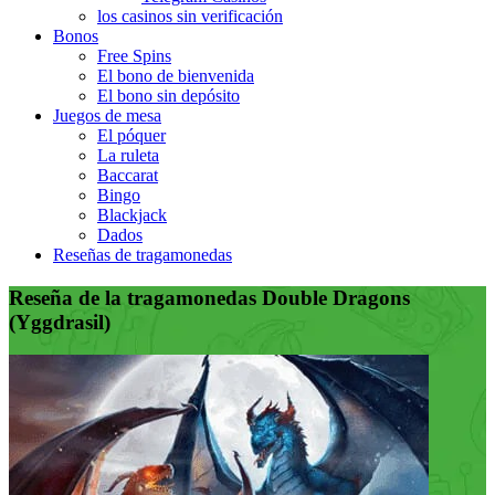
los casinos sin verificación
Bonos
Free Spins
El bono de bienvenida
El bono sin depósito
Juegos de mesa
El póquer
La ruleta
Baccarat
Bingo
Blackjack
Dados
Reseñas de tragamonedas
Reseña de la tragamonedas Double Dragons
(Yggdrasil)