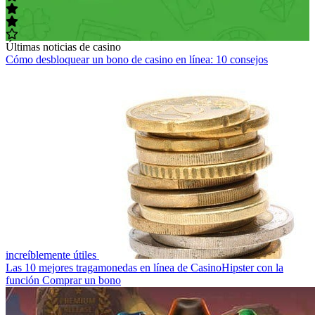
Últimas noticias de casino
Cómo desbloquear un bono de casino en línea: 10 consejos
increíblemente útiles
Las 10 mejores tragamonedas en línea de CasinoHipster con la
función Comprar un bono