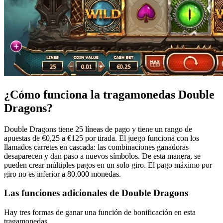
¿Cómo funciona la tragamonedas Double
Dragons?
Double Dragons tiene 25 líneas de pago y tiene un rango de
apuestas de €0,25 a €125 por tirada. El juego funciona con los
llamados carretes en cascada: las combinaciones ganadoras
desaparecen y dan paso a nuevos símbolos. De esta manera, se
pueden crear múltiples pagos en un solo giro. El pago máximo por
giro no es inferior a 80.000 monedas.
Las funciones adicionales de Double Dragons
Hay tres formas de ganar una función de bonificación en esta
tragamonedas.