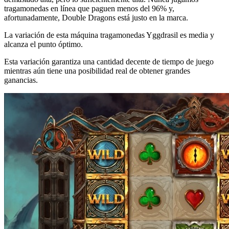
tragamonedas en línea que paguen menos del 96% y,
afortunadamente, Double Dragons está justo en la marca.
La variación de esta máquina tragamonedas Yggdrasil es media y
alcanza el punto óptimo.
Esta variación garantiza una cantidad decente de tiempo de juego
mientras aún tiene una posibilidad real de obtener grandes
ganancias.