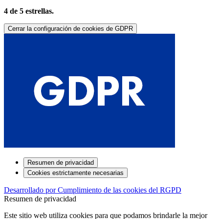
4 de 5 estrellas.
Cerrar la configuración de cookies de GDPR
Resumen de privacidad
Cookies estrictamente necesarias
Desarrollado por
Cumplimiento de las cookies del RGPD
Resumen de privacidad
Este sitio web utiliza cookies para que podamos brindarle la mejor