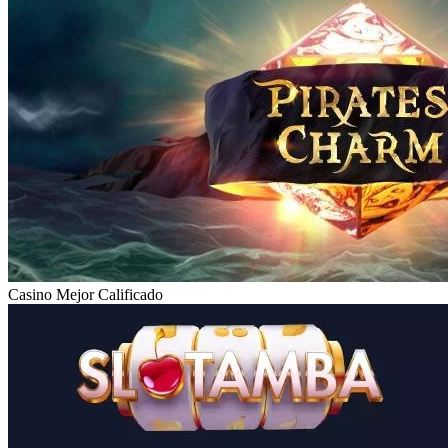
Casino Mejor Calificado