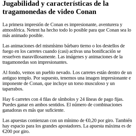
Jugabilidad y características de la
tragamonedas de video Conan
La primera impresión de Conan es impresionante, aventurera y
atmosférica. Netent ha hecho todo lo posible para que Conan sea lo
más animado posible.
Las animaciones del mismísimo bárbaro tierno o los destellos de
fuego en los carretes cuando (casi) activas una bonificación se
resuelven maravillosamente. Las imágenes y animaciones de la
tragamonedas son impresionantes.
Al fondo, vemos un pueblo nevado. Los carretes están dentro de un
antiguo templo. Por supuesto, tenemos una imagen impresionante e
imponente de Conan, que incluye un torso musculoso y un
taparrabos.
Hay 6 carretes con 4 filas de símbolos y 24 líneas de pago fijas.
Puedes ganar en ambos sentidos. El número de combinaciones
ganadoras es más que suficiente.
Las apuestas comienzan con un mínimo de €0,20 por giro. También
hay espacio para los grandes apostadores. La apuesta máxima es de
€200 por giro.