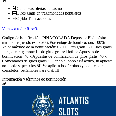
🎁Generosas ofertas de casino
🎰Giros gratis en tragamonedas populares
⚡️Rápido Transacciones
Vamos a rodar
Reseña
Código de bonificación: PINACOLADA Depósito: El depósito
mínimo requerido es de 20 € Porcentaje de bonificación: 100%
Valor máximo de la bonificación: €250 Giros gratis: 50 Giros gratis
Juego de tragamonedas de giros gratis: Hotline Apuestas de
bonificación: 40 x Apuestas de bonificación de giros gratis: 40 x
Comentarios de giros gratis : Cuando el bono está activo, tu apuesta
no puede superar los 5€. Se aplican los términos y condiciones
completos. begambleaware.org. 18+
Información y términos de bonificación
#6