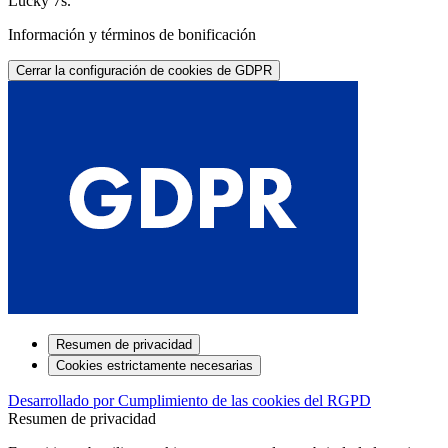
Lucky 7s.
Información y términos de bonificación
Cerrar la configuración de cookies de GDPR
Resumen de privacidad
Cookies estrictamente necesarias
Desarrollado por
Cumplimiento de las cookies del RGPD
Resumen de privacidad