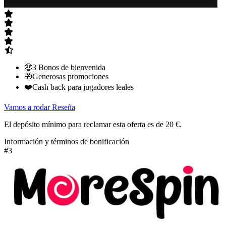
🤑3 Bonos de bienvenida
🎁Generosas promociones
❤️Cash back para jugadores leales
Vamos a rodar
Reseña
El depósito mínimo para reclamar esta oferta es de 20 €.
Información y términos de bonificación
#3