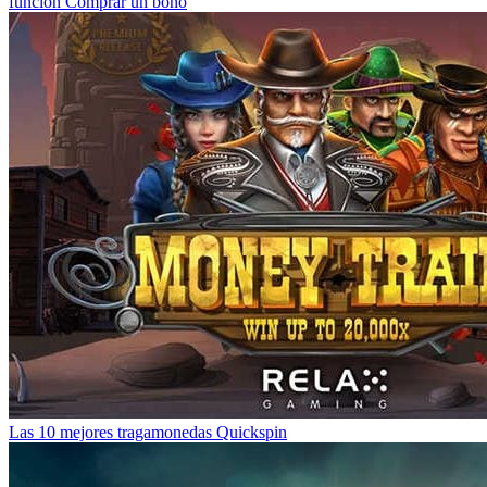
función Comprar un bono
Las 10 mejores tragamonedas Quickspin