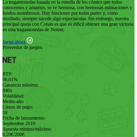
La tragamonedas basada en la estrella de los cómics que todos
conocemos y amamos, se ve hermosa, con hermosas animaciones y
fondos asombrosos. Hay funciones por todas partes y, como
resultado, siempre sucede algo espectacular. Sin embargo, nuestra
principal queja con Conan es que es difícil obtener una gran victoria
en esta tragamonedas de Netent.
Juega ahora
Proveedor de juegos:
RTP:
96,01%
Ganancia máxima:
840x
Volatilidad:
Medio-alto
Líneas de pago:
24
Fecha de lanzamiento:
Septiembre 2019
Apuesta mínima/máxima:
0,20€/200€