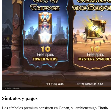
Símbolos y pagos
Los símbolos premium consisten en Conan, su archienemigo Thoth-