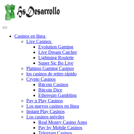
Casinos en línea
Live Casinos
Evolution Gaming
Live Dream Catcher
Lightning Roulette
Super Sic Bo Live
Platipus Gaming Casinos
los casinos de retiro rápido
Crypto Casinos
Bitcoin Casinos
Bitcoin Dice
Ethereum Gambling
Pay n Play Casinos
Los nuevos casinos en línea
Instant Play Casinos
Los casinos móviles
Real Money Casino Apps
Pay by Mobile Casinos
Telegram Casinos