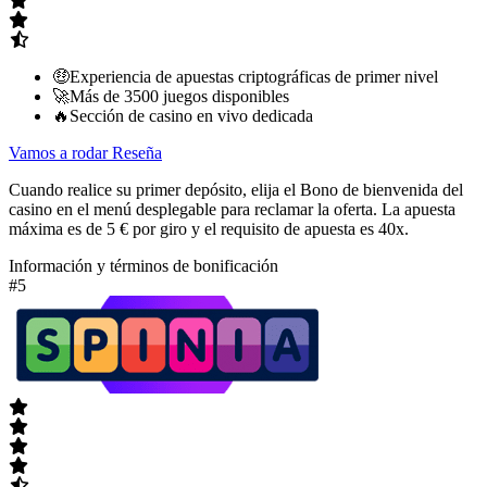
🤑Experiencia de apuestas criptográficas de primer nivel
🚀Más de 3500 juegos disponibles
🔥Sección de casino en vivo dedicada
Vamos a rodar
Reseña
Cuando realice su primer depósito, elija el Bono de bienvenida del
casino en el menú desplegable para reclamar la oferta. La apuesta
máxima es de 5 € por giro y el requisito de apuesta es 40x.
Información y términos de bonificación
#5