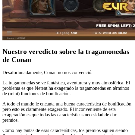
Nuestro veredicto sobre la tragamonedas
de Conan
Desafortunadamente, Conan no nos convenció.
La tragamonedas se ve fantástica, aventurera y muy atmosférica. El
problema es que Netent ha exagerado la tragamonedas en términos
de (mini) funciones de bonificación.
A todo el mundo le encanta una buena característica de bonificación,
pero esto es claramente exagerado. El inconveniente de esta
exageración es que todas las características necesidad de dar
premios.
Como hay tantas de esas características, los premios siguen siendo