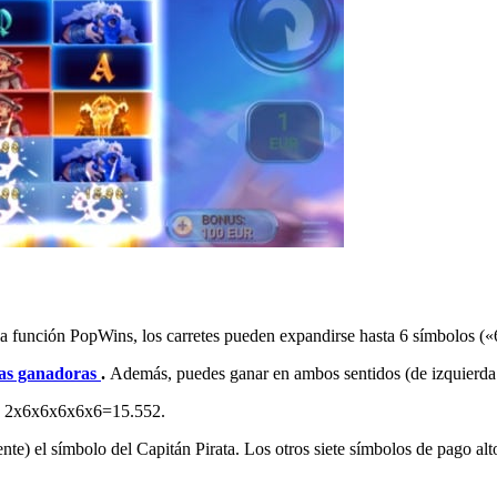
 función PopWins, los carretes pueden expandirse hasta 6 símbolos («6 
das ganadoras
.
Además, puedes ganar en ambos sentidos (de izquierda 
omo 2x6x6x6x6x6=15.552.
e) el símbolo del Capitán Pirata. Los otros siete símbolos de pago alto