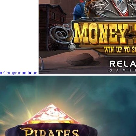
ión Comprar un bono