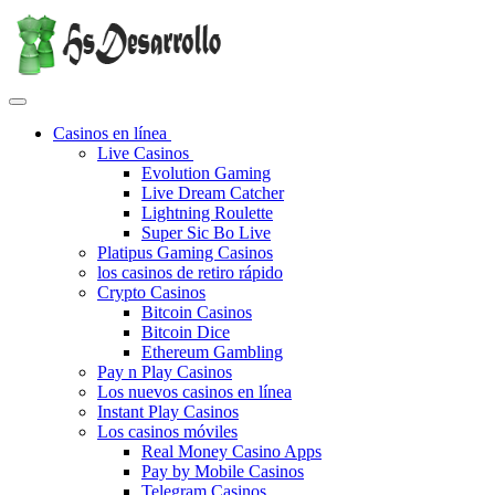
Casinos en línea
Live Casinos
Evolution Gaming
Live Dream Catcher
Lightning Roulette
Super Sic Bo Live
Platipus Gaming Casinos
los casinos de retiro rápido
Crypto Casinos
Bitcoin Casinos
Bitcoin Dice
Ethereum Gambling
Pay n Play Casinos
Los nuevos casinos en línea
Instant Play Casinos
Los casinos móviles
Real Money Casino Apps
Pay by Mobile Casinos
Telegram Casinos