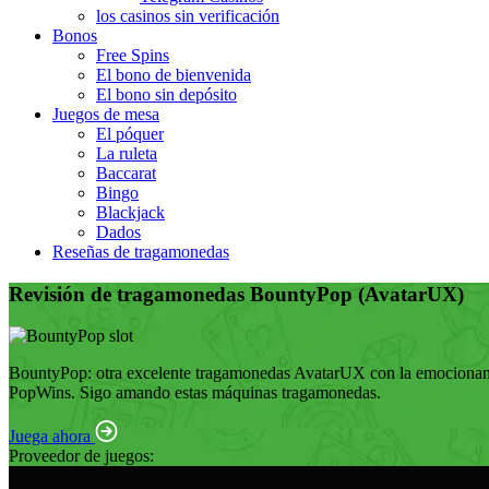
los casinos sin verificación
Bonos
Free Spins
El bono de bienvenida
El bono sin depósito
Juegos de mesa
El póquer
La ruleta
Baccarat
Bingo
Blackjack
Dados
Reseñas de tragamonedas
Revisión de tragamonedas BountyPop (AvatarUX)
BountyPop: otra excelente tragamonedas AvatarUX con la emocionan
PopWins. Sigo amando estas máquinas tragamonedas.
Juega ahora
Proveedor de juegos: