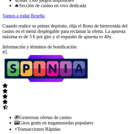
🚀Más 3500 juegos disponibles
🔥Sección de casino en vivo dedicada
Vamos a rodar
Reseña
Cuando realice su primer depósito, elija el Bono de bienvenida del
casino en el menú desplegable para reclamar la oferta. La apuesta
máxima es de 5 € por giro y el requisito de apuesta es 40x.
Información y términos de bonificación
#5
🎁Generosas ofertas de casino
🎰Giros gratis en tragamonedas populares
⚡️Transacciones Rápidas