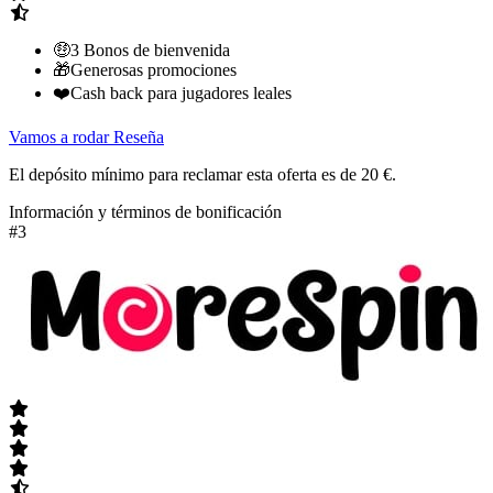
🤑3 Bonos de bienvenida
🎁Generosas promociones
❤️Cash back para jugadores leales
Vamos a rodar
Reseña
El depósito mínimo para reclamar esta oferta es de 20 €.
Información y términos de bonificación
#3