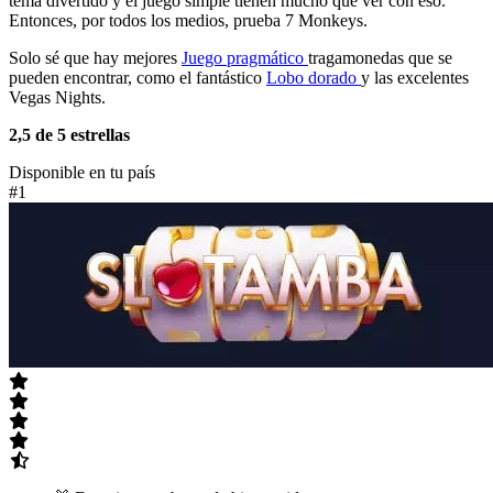
tema divertido y el juego simple tienen mucho que ver con eso.
Entonces, por todos los medios, prueba 7 Monkeys.
Solo sé que hay mejores
Juego pragmático
tragamonedas que se
pueden encontrar, como el fantástico
Lobo dorado
y las excelentes
Vegas Nights.
2,5 de 5 estrellas
Disponible en tu país
#1