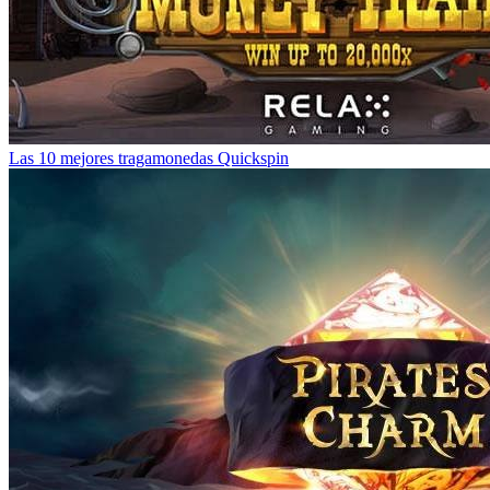
Las 10 mejores tragamonedas Quickspin