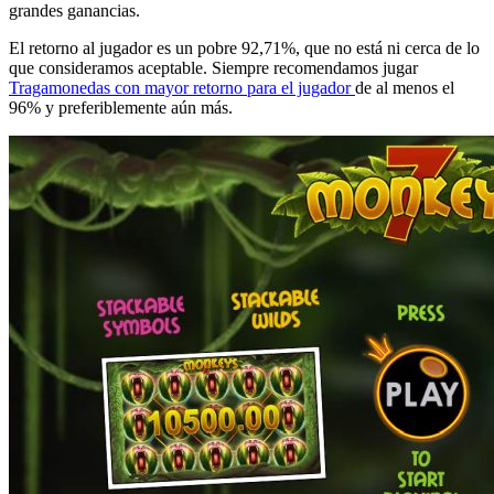
grandes ganancias.
El retorno al jugador es un pobre 92,71%, que no está ni cerca de lo
que consideramos aceptable. Siempre recomendamos jugar
Tragamonedas con mayor retorno para el jugador
de al menos el
96% y preferiblemente aún más.