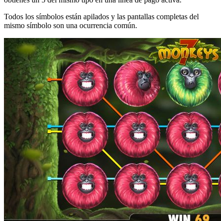
Todos los símbolos están apilados y las pantallas completas del
mismo símbolo son una ocurrencia común.