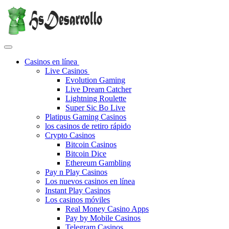
Casinos en línea
Live Casinos
Evolution Gaming
Live Dream Catcher
Lightning Roulette
Super Sic Bo Live
Platipus Gaming Casinos
los casinos de retiro rápido
Crypto Casinos
Bitcoin Casinos
Bitcoin Dice
Ethereum Gambling
Pay n Play Casinos
Los nuevos casinos en línea
Instant Play Casinos
Los casinos móviles
Real Money Casino Apps
Pay by Mobile Casinos
Telegram Casinos