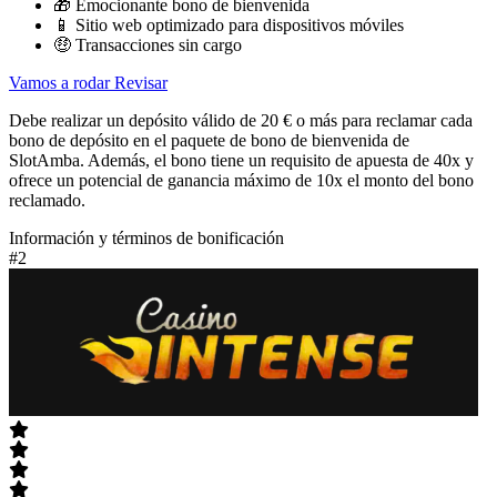
🎁 Emocionante bono de bienvenida
📱 Sitio web optimizado para dispositivos móviles
🤑 Transacciones sin cargo
Vamos a rodar
Revisar
Debe realizar un depósito válido de 20 € o más para reclamar cada
bono de depósito en el paquete de bono de bienvenida de
SlotAmba. Además, el bono tiene un requisito de apuesta de 40x y
ofrece un potencial de ganancia máximo de 10x el monto del bono
reclamado.
Información y términos de bonificación
#2