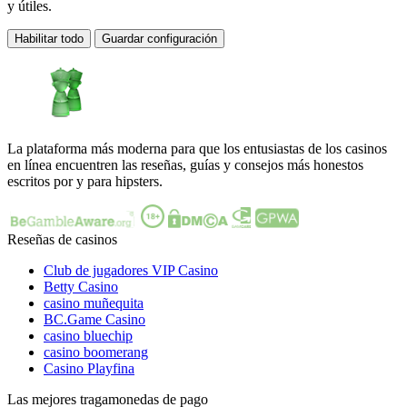
y útiles.
Habilitar todo
Guardar configuración
La plataforma más moderna para que los entusiastas de los casinos
en línea encuentren las reseñas, guías y consejos más honestos
escritos por y para hipsters.
Reseñas de casinos
Club de jugadores VIP Casino
Betty Casino
casino muñequita
BC.Game Casino
casino bluechip
casino boomerang
Casino Playfina
Las mejores tragamonedas de pago